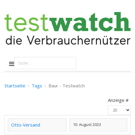
Startseite
Tags
Baur - Testwatch
Anzeige #
Otto-Versand
10. August 2023