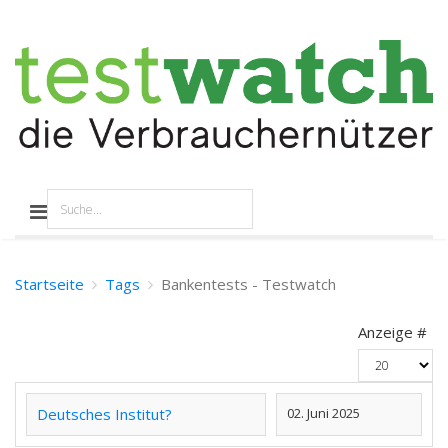
Startseite
Tags
Bankentests - Testwatch
Anzeige #
Deutsches Institut?
02. Juni 2025