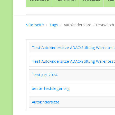
Startseite
Tags
Autokindersitze - Testwatch
Test Autokindersitze ADAC/Stiftung Warentest
Test Autokindersitze ADAC/Stiftung Warentest
Test Juni 2024
beste-testsieger.org
Autokindersitze