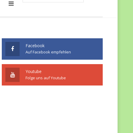
Facebook
Auf Facebook empfehlen
Youtube
Folge uns auf Youtube