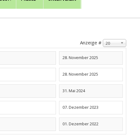
Anzeige #
20
28. November 2025
28. November 2025
31. Mai 2024
07. Dezember 2023
01. Dezember 2022