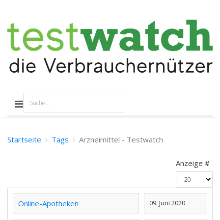
Startseite
Tags
Arzneimittel - Testwatch
Anzeige #
Online-Apotheken
09. Juni 2020