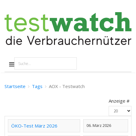
Startseite
Tags
AOX - Testwatch
Anzeige #
ÖKO-Test März 2026
06. März 2026