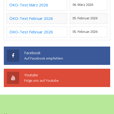
ÖKO-Test März 2026
06. März 2026
ÖKO-Test Februar 2026
05. Februar 2026
ÖKO-Test Februar 2026
05. Februar 2026
Facebook
Auf Facebook empfehlen
Youtube
Folge uns auf Youtube