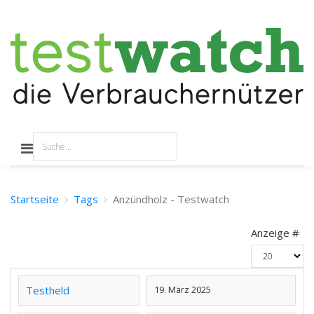
Startseite
Tags
Anzündholz - Testwatch
Anzeige #
Testheld
19. März 2025