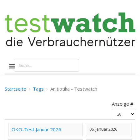
Startseite
Tags
Anitiotika - Testwatch
Anzeige #
ÖKO-Test Januar 2026
06. Januar 2026