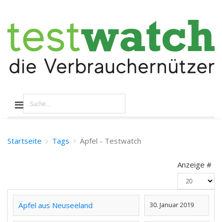
Startseite
Tags
Äpfel - Testwatch
Anzeige #
Äpfel aus Neuseeland
30. Januar 2019