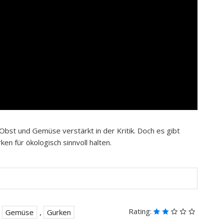
Obst und Gemüse verstärkt in der Kritik. Doch es gibt
en für ökologisch sinnvoll halten.
Rating:
,
Gemüse
,
Gurken