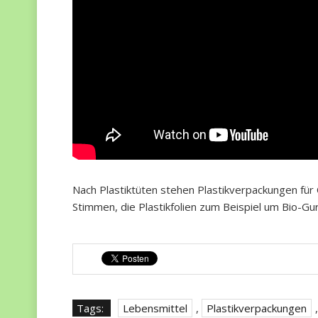
Nach Plastiktüten stehen Plastikverpackungen für 
Stimmen, die Plastikfolien zum Beispiel um Bio-Gurk
Tags:
Lebensmittel
,
Plastikverpackungen