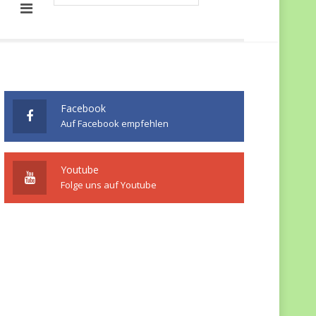
Facebook
Auf Facebook empfehlen
Youtube
Folge uns auf Youtube