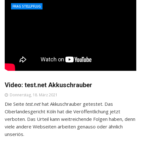
FRAG STELLPFLUG
Video: test.net Akkuschrauber
Donnerstag, 18. März 2021
Die Seite
test.net
hat Akkuschrauber getestet. Das
Oberlandesgericht Köln hat die Veröffentlichung jetzt
verboten. Das Urteil kann weitreichende Folgen haben, denn
viele andere Webseiten arbeiten genauso oder ähnlich
unseriös.