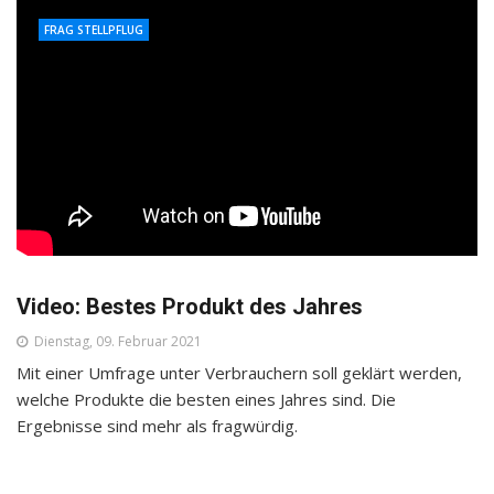
FRAG STELLPFLUG
Video: Bestes Produkt des Jahres
Dienstag, 09. Februar 2021
Mit einer Umfrage unter Verbrauchern soll geklärt werden,
welche Produkte die besten eines Jahres sind. Die
Ergebnisse sind mehr als fragwürdig.