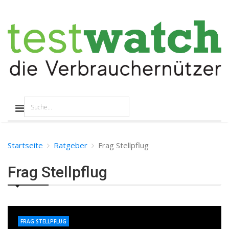
Startseite
Ratgeber
Frag Stellpflug
Frag Stellpflug
FRAG STELLPFLUG