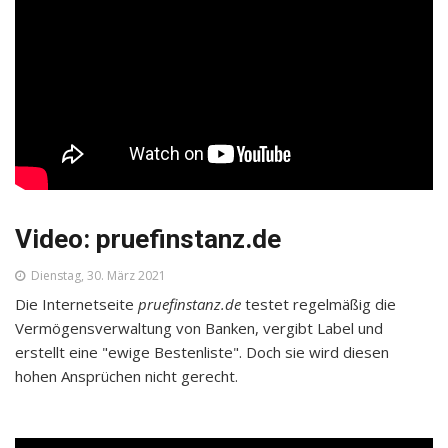
Video: pruefinstanz.de
Dienstag, 30. März 2021
Die Internetseite
pruefinstanz.de
testet regelmäßig die
Vermögensverwaltung von Banken, vergibt Label und
erstellt eine "ewige Bestenliste". Doch sie wird diesen
hohen Ansprüchen nicht gerecht.