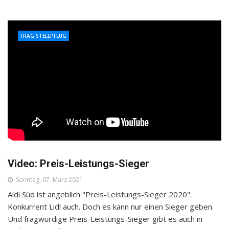
FRAG STELLPFLUG
Video: Preis-Leistungs-Sieger
Sonntag, 07. März 2021
Aldi Süd ist angeblich "Preis-Leistungs-Sieger 2020".
Konkurrent Lidl auch. Doch es kann nur einen Sieger geben.
Und fragwürdige Preis-Leistungs-Sieger gibt es auch in