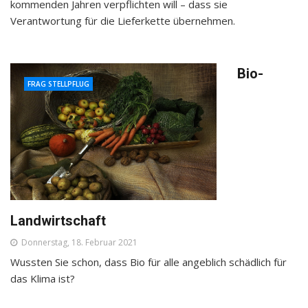
kommenden Jahren verpflichten will – dass sie
Verantwortung für die Lieferkette übernehmen.
Bio-
FRAG STELLPFLUG
Landwirtschaft
Donnerstag, 18. Februar 2021
Wussten Sie schon, dass Bio für alle angeblich schädlich für
das Klima ist?