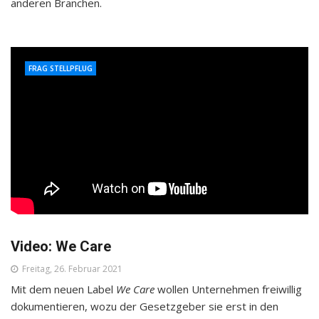
anderen Branchen.
FRAG STELLPFLUG
Video: We Care
Freitag, 26. Februar 2021
Mit dem neuen Label
We Care
wollen Unternehmen freiwillig
dokumentieren, wozu der Gesetzgeber sie erst in den