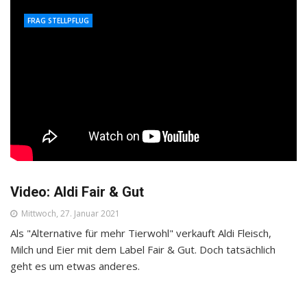
FRAG STELLPFLUG
Video: Aldi Fair & Gut
Mittwoch, 27. Januar 2021
Als "Alternative für mehr Tierwohl" verkauft Aldi Fleisch,
Milch und Eier mit dem Label Fair & Gut. Doch tatsächlich
geht es um etwas anderes.