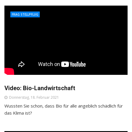
FRAG STELLPFLUG
Video: Bio-Landwirtschaft
Donnerstag, 18. Februar 2021
Wussten Sie schon, dass Bio für alle angeblich schädlich für
das Klima ist?