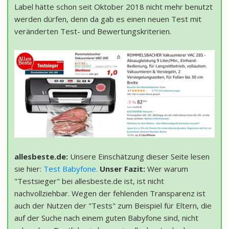
Label hätte schon seit Oktober 2018 nicht mehr benutzt
werden dürfen, denn da gab es einen neuen Test mit
veränderten Test- und Bewertungskriterien.
allesbeste.de:
Unsere Einschätzung dieser Seite lesen
sie hier:
Test Babyfone.
Unser Fazit:
Wer warum
"Testsieger" bei allesbeste.de ist, ist nicht
nachvollziehbar. Wegen der fehlenden Transparenz ist
auch der Nutzen der "Tests" zum Beispiel für Eltern, die
auf der Suche nach einem guten Babyfone sind, nicht