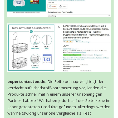
expertentesten.de:
Die Seite behauptet: „Liegt der
Verdacht auf Schadstoffkontaminierung vor, landen die
Produkte schnell mal in einem unserer unabhängigen
Partner-Labore.“ Wir haben jedoch auf der Seite keine im
Labor getesteten Produkte gefunden. Allerdings werden
wahrheitswidrig unseriöse Vergleiche als Test