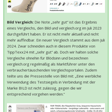
Bild Vergleich:
Die Note „sehr gut“ ist das Ergebnis
eines Vergleichs, den Bild und vergleich.org im Juli 2023
durchgeführt haben. Er ist nicht mehr aktuell und nicht
mehr auffindbar. Ein neuer Vergleich stammt aus dem Juli
2024. Zwar schneiden auch in diesem Produkte von
TippTexx24 mit „sehr gut“ ab. Doch wir halten solche
Vergleiche ohnehin für Blödsinn und bezeichnen
vergleich.org regelmäßig als Marktführer unter den
verbrauchertäuschenden Vergleichsportalen. Zudem
teilte uns die Pressestelle von Bild mit: „Eine werbliche
Verwendung des Testsiegels in Verbindung mit der
Marke BILD ist nicht zulässig, gegen die wir
entsprechend vorgehen werden.“