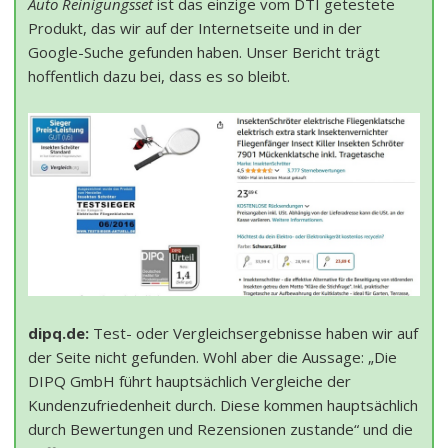
Auto Reinigungsset
ist das einzige vom DTI getestete
Produkt, das wir auf der Internetseite und in der
Google-Suche gefunden haben. Unser Bericht trägt
hoffentlich dazu bei, dass es so bleibt.
dipq.de:
Test- oder Vergleichsergebnisse haben wir auf
der Seite nicht gefunden. Wohl aber die Aussage: „Die
DIPQ GmbH führt hauptsächlich Vergleiche der
Kundenzufriedenheit durch. Diese kommen hauptsächlich
durch Bewertungen und Rezensionen zustande“ und die