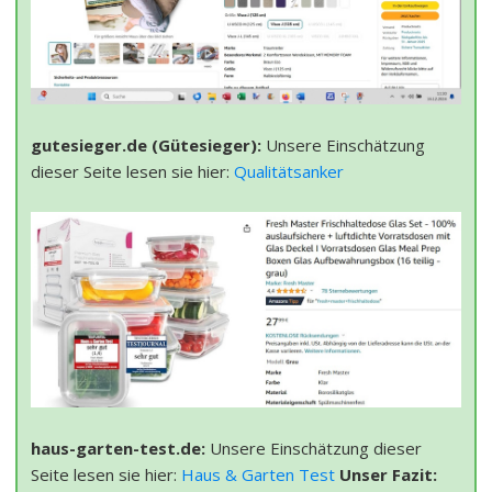
gutesieger.de (Gütesieger):
Unsere Einschätzung
dieser Seite lesen sie hier:
Qualitätsanker
haus-garten-test.de:
Unsere Einschätzung dieser
Seite lesen sie hier:
Haus & Garten Test
Unser Fazit: