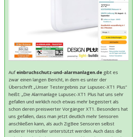
Auf
einbruchschutz-und-alarmanlagen.de
gibt es
zwar einen langen Bericht, in dem es unter der
Überschrift „Unser Testergebnis zur Lupusec-XT1 Plus“
heißt: „Die Alarmanlage Lupusec-XT1 Plus hat uns sehr
gefallen und wirklich noch etwas mehr begeistert als
schon deren preiswerter Vorgänger XT1. Besonders hat
uns gefallen, dass man jetzt deutlich mehr Sensoren
anschließen kann, als auch ZigBee Sensoren selbst
anderer Hersteller unterstützt werden. Auch dass die