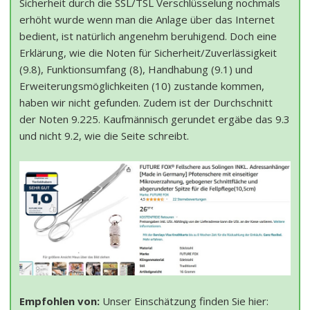
Sicherheit durch die SSL/TSL Verschlüsselung nochmals
erhöht wurde wenn man die Anlage über das Internet
bedient, ist natürlich angenehm beruhigend. Doch eine
Erklärung, wie die Noten für Sicherheit/Zuverlässigkeit
(9.8), Funktionsumfang (8), Handhabung (9.1) und
Erweiterungsmöglichkeiten (10) zustande kommen,
haben wir nicht gefunden. Zudem ist der Durchschnitt
der Noten 9.225. Kaufmännisch gerundet ergäbe das 9.3
und nicht 9.2, wie die Seite schreibt.
Empfohlen von:
Unser Einschätzung finden Sie hier: