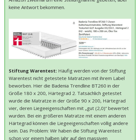
keine Antwort bekommen.
Stiftung Warentest:
Häufig werden von der Stiftung
Warentest nicht getestete Matratzen mit ihrem Label
beworben. Hier die Badenia Trendline BT260 in der
Größe 180 x 200, Härtegrad 2. Tatsächlich getestet
wurde die Matratze in der Größe 90 x 200, Härtegrad
vier, deren Liegeeigenschaften mit „gut (2,0)“ bewertet
wurden. Bei ein größeren Matratze mit einem anderen
Härtegrad können die Liegeeigenschaften völlig andere
sein. Das Problem: Wir haben die Stiftung Warentest
schon vor einem halben Jahr auf den massiven