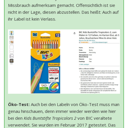
Missbrauch aufmerksam gemacht. Offensichtlich ist sie
nicht in der Lage, diesen abzustellen. Das heißt: Auch auf
ihr Label ist kein Verlass.
Öko-Test:
Auch bei den Labeln von Öko-Test muss man
genau hinschauen, denn immer wieder werden wie hier
bei den
Kids Buntstifte Tropicolors 2
von BIC veraltete
verwendet. Sie wurden im Februar 2017 getestet. Das