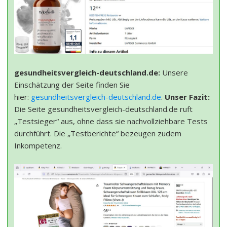
gesundheitsvergleich-deutschland.de:
Unsere
Einschätzung der Seite finden Sie
hier:
gesundheitsvergleich-deutschland.de
.
Unser Fazit:
Die Seite gesundheitsvergleich-deutschland.de ruft
„Testsieger“ aus, ohne dass sie nachvollziehbare Tests
durchführt. Die „Testberichte“ bezeugen zudem
Inkompetenz.