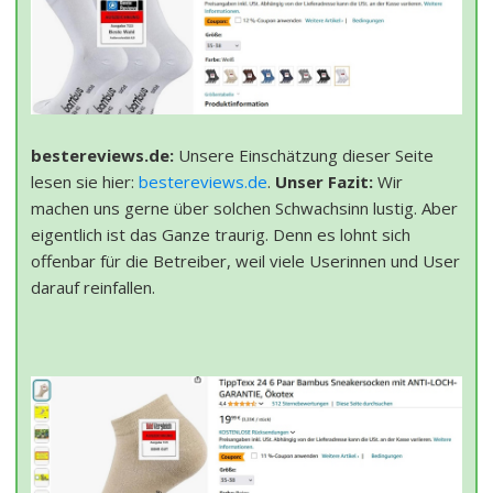
bestereviews.de:
Unsere Einschätzung dieser Seite
lesen sie hier:
bestereviews.de
.
Unser Fazit:
Wir
machen uns gerne über solchen Schwachsinn lustig. Aber
eigentlich ist das Ganze traurig. Denn es lohnt sich
offenbar für die Betreiber, weil viele Userinnen und User
darauf reinfallen.