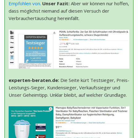
Empfohlen von
.
Unser Fazit:
Aber wir können nur hoffen,
dass möglichst niemand auf diesen Versuch der
Verbrauchertäuschung hereinfällt.
experten-beraten.de:
Die Seite kürt Testsieger, Preis-
Leistungs-Sieger, Kundensieger, Verkaufssieger und
Unser Geheimtipp. Unklar bleibt, auf welcher Grundlage.