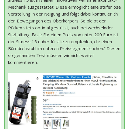
Mechanik ausgestattet. Diese ermöglicht eine stufenlose
Verstellung in der Neigung und folgt dabei kontinuierlich
den Bewegungen des Oberkörpers. So bleibt der
Rücken stets optimal gestützt, auch bei wechselnder
Sitzhaltung. Fazit: Für einen Preis von unter 200 Euro ist
der Sitness 15 daher für alle zu empfehlen, die einen
Bürodrehstuhl im unteren Preissegment suchen.“ Diesen
so genannten Test müssen wir nicht weiter
kommentieren.