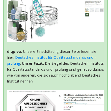
diqp.eu:
Unsere Einschätzung dieser Seite lesen sie
hier:
Deutsches Institut für Qualitätsstandards und -
prüfung
.
Unser Fazit:
Die Siegel des Deutschen Instituts
für Qualitätsstandards und -prüfung sind genauso dubios
wie von anderen, die sich auch hochtrabend Deutsches
Institut nennen.