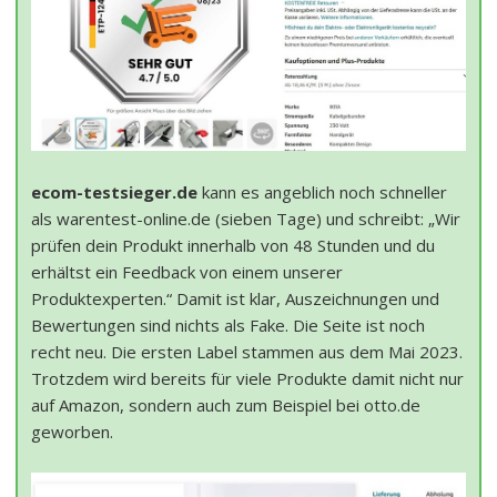
ecom-testsieger.de
kann es angeblich noch schneller
als warentest-online.de (sieben Tage) und schreibt: „Wir
prüfen dein Produkt innerhalb von 48 Stunden und du
erhältst ein Feedback von einem unserer
Produktexperten.“ Damit ist klar, Auszeichnungen und
Bewertungen sind nichts als Fake. Die Seite ist noch
recht neu. Die ersten Label stammen aus dem Mai 2023.
Trotzdem wird bereits für viele Produkte damit nicht nur
auf Amazon, sondern auch zum Beispiel bei otto.de
geworben.