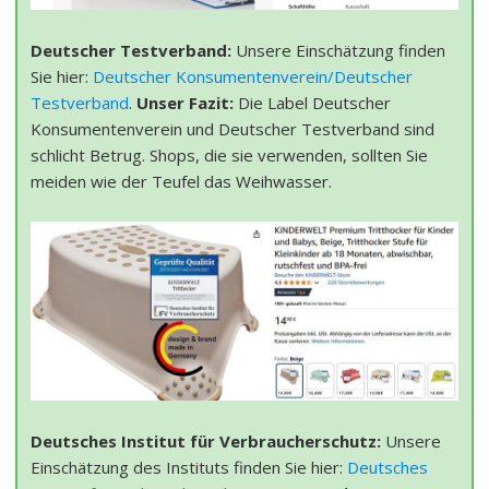
Deutscher Testverband:
Unsere Einschätzung finden
Sie hier:
Deutscher Konsumentenverein/Deutscher
Testverband
.
Unser Fazit:
Die Label Deutscher
Konsumentenverein und Deutscher Testverband sind
schlicht Betrug. Shops, die sie verwenden, sollten Sie
meiden wie der Teufel das Weihwasser.
Deutsches Institut für Verbraucherschutz:
Unsere
Einschätzung des Instituts finden Sie hier:
Deutsches