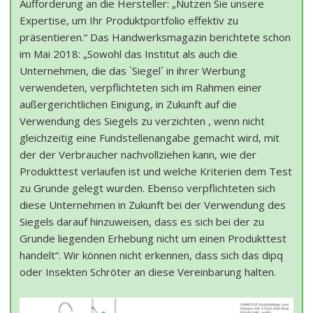
Aufforderung an die Hersteller: „Nutzen Sie unsere
Expertise, um Ihr Produktportfolio effektiv zu
präsentieren.“ Das Handwerksmagazin berichtete schon
im Mai 2018: „Sowohl das Institut als auch die
Unternehmen, die das `Siegel´ in ihrer Werbung
verwendeten, verpflichteten sich im Rahmen einer
außergerichtlichen Einigung, in Zukunft auf die
Verwendung des Siegels zu verzichten , wenn nicht
gleichzeitig eine Fundstellenangabe gemacht wird, mit
der der Verbraucher nachvollziehen kann, wie der
Produkttest verlaufen ist und welche Kriterien dem Test
zu Grunde gelegt wurden. Ebenso verpflichteten sich
diese Unternehmen in Zukunft bei der Verwendung des
Siegels darauf hinzuweisen, dass es sich bei der zu
Grunde liegenden Erhebung nicht um einen Produkttest
handelt“. Wir können nicht erkennen, dass sich das dipq
oder Insekten Schröter an diese Vereinbarung halten.