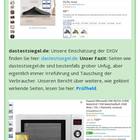
dastestsiegel.de:
Unsere Einschätzung der DtGV
finden Sie hier:
dastestsiegel.de
.
Unser Fazit:
Seiten wie
dastestsiegel.de sind bestenfalls grober Unfug, aber
eigentlich immer Irreführung und Täuschung der
Verbraucher. Unseren Bericht über weitere, wie geklont
wirkende Seiten, lesen Sie hier:
Prüfheld
.