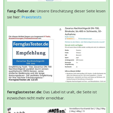
fang-fieber.de:
Unsere Einschätzung dieser Seite lesen
sie hier:
Praxistests
fernglastester.de:
Das Label ist uralt, die Seite ist
inzwischen nicht mehr erreichbar.