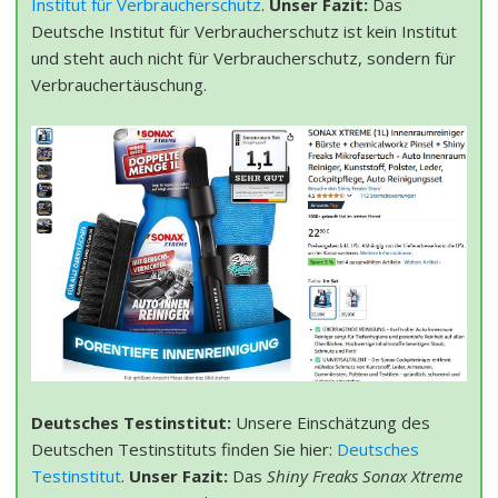
Institut für Verbraucherschutz
.
Unser Fazit:
Das
Deutsche Institut für Verbraucherschutz ist kein Institut
und steht auch nicht für Verbraucherschutz, sondern für
Verbrauchertäuschung.
Deutsches Testinstitut:
Unsere Einschätzung des
Deutschen Testinstituts finden Sie hier:
Deutsches
Testinstitut
.
Unser Fazit:
Das
Shiny Freaks Sonax Xtreme