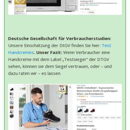
Deutsche Gesellschaft für Verbraucherstudien:
Unsere Einschätzung der DtGV finden Sie hier:
Test
Handcremes
. Unser Fazit:
Wenn Verbraucher eine
Handcreme mit dem Label „Testsieger“ der DTGV
sehen, können sie dem Siegel vertrauen, oder – und
dazu raten wir – es lassen.