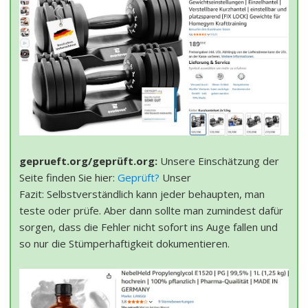
geprueft.org/geprüft.org:
Unsere Einschätzung der
Seite finden Sie hier:
Geprüft?
Unser
Fazit: Selbstverständlich kann jeder behaupten, man
teste oder prüfe. Aber dann sollte man zumindest dafür
sorgen, dass die Fehler nicht sofort ins Auge fallen und
so nur die Stümperhaftigkeit dokumentieren.