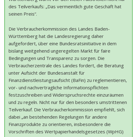
des Teilverkaufs: „Das vermeintlich gute Geschäft hat
seinen Preis“.
Die Verbraucherkommission des Landes Baden-
Württemberg hat die Landesregierung daher
aufgefordert, über eine Bundesratsinitiative in dem
bislang weitgehend ungeregelten Markt für faire
Bedingungen und Transparenz zu sorgen. Die
Verbraucherzentrale des Landes fordert, die Beratung
unter Aufsicht der Bundesanstalt für
Finanzdienstleistungsaufsicht (BaFin) zu reglementieren,
vor- und nachvertragliche Informationspflichten
festzuschreiben und Widerspruchsrechte einzuräumen
und zu regeln. Nicht nur für den besonders umstrittenen
Teilverkauf. Die Verbraucherkommission empfiehlt, sich
dabei „an bestehenden Regelungen für andere
Finanzprodukte zu orientieren, insbesondere die
Vorschriften des Wertpapierhandelsgesetzes (WpHG)