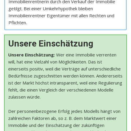
Immobilienrentnerin durch den Verkauf der Immobilie
getilgt. Bei einer Umkehrhypothek bleiben
Immobilienrentner Eigentümer mit allen Rechten und
Pflichten.
Unsere Einschätzung
Unsere Einschätzung:
Wer eine Immobilie verrenten
will, hat eine Vielzahl von Möglichkeiten. Das ist
einerseits positiv, weil die Verträge auf unterschiedliche
Bedürfnisse zugeschnitten werden können. Andererseits
ist der Markt höchst intransparent, weil eine Regulierung
fehlt, die einen Vergleich der verschiedenen Modelle
zulassen würde.
Der personenbezogene Erfolg jedes Modells hängt von
zahlreichen Faktoren ab, so z. B. dem Marktwert einer
Immobilie und der Einschätzung der zukünftigen