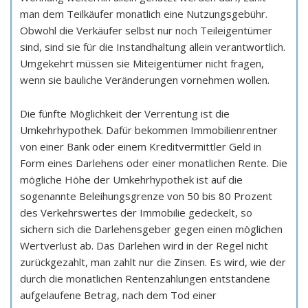
man dem Teilkäufer monatlich eine Nutzungsgebühr.
Obwohl die Verkäufer selbst nur noch Teileigentümer
sind, sind sie für die Instandhaltung allein verantwortlich.
Umgekehrt müssen sie Miteigentümer nicht fragen,
wenn sie bauliche Veränderungen vornehmen wollen.
Die fünfte Möglichkeit der Verrentung ist die
Umkehrhypothek. Dafür bekommen Immobilienrentner
von einer Bank oder einem Kreditvermittler Geld in
Form eines Darlehens oder einer monatlichen Rente. Die
mögliche Höhe der Umkehrhypothek ist auf die
sogenannte Beleihungsgrenze von 50 bis 80 Prozent
des Verkehrswertes der Immobilie gedeckelt, so
sichern sich die Darlehensgeber gegen einen möglichen
Wertverlust ab. Das Darlehen wird in der Regel nicht
zurückgezahlt, man zahlt nur die Zinsen. Es wird, wie der
durch die monatlichen Rentenzahlungen entstandene
aufgelaufene Betrag, nach dem Tod einer