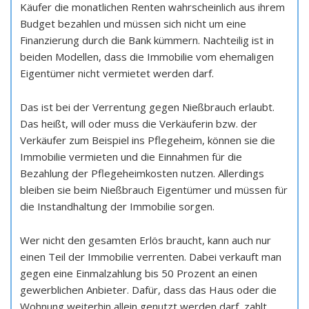
Käufer die monatlichen Renten wahrscheinlich aus ihrem
Budget bezahlen und müssen sich nicht um eine
Finanzierung durch die Bank kümmern. Nachteilig ist in
beiden Modellen, dass die Immobilie vom ehemaligen
Eigentümer nicht vermietet werden darf.
Das ist bei der Verrentung gegen Nießbrauch erlaubt.
Das heißt, will oder muss die Verkäuferin bzw. der
Verkäufer zum Beispiel ins Pflegeheim, können sie die
Immobilie vermieten und die Einnahmen für die
Bezahlung der Pflegeheimkosten nutzen. Allerdings
bleiben sie beim Nießbrauch Eigentümer und müssen für
die Instandhaltung der Immobilie sorgen.
Wer nicht den gesamten Erlös braucht, kann auch nur
einen Teil der Immobilie verrenten. Dabei verkauft man
gegen eine Einmalzahlung bis 50 Prozent an einen
gewerblichen Anbieter. Dafür, dass das Haus oder die
Wohnung weiterhin allein genutzt werden darf, zahlt