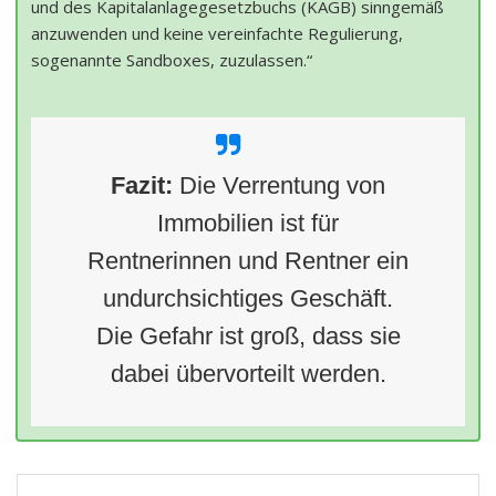
und des Kapitalanlagegesetzbuchs (KAGB) sinngemäß
anzuwenden und keine vereinfachte Regulierung,
sogenannte Sandboxes, zuzulassen.“
Fazit:
Die Verrentung von
Immobilien ist für
Rentnerinnen und Rentner ein
undurchsichtiges Geschäft.
Die Gefahr ist groß, dass sie
dabei übervorteilt werden.