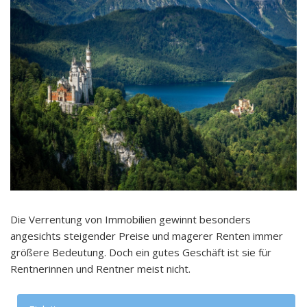
Die Verrentung von Immobilien gewinnt besonders
angesichts steigender Preise und magerer Renten immer
größere Bedeutung. Doch ein gutes Geschäft ist sie für
Rentnerinnen und Rentner meist nicht.