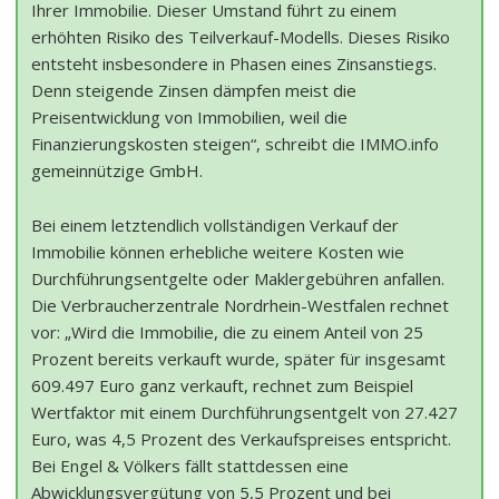
Ihrer Immobilie. Dieser Umstand führt zu einem
erhöhten Risiko des Teilverkauf-Modells. Dieses Risiko
entsteht insbesondere in Phasen eines Zinsanstiegs.
Denn steigende Zinsen dämpfen meist die
Preisentwicklung von Immobilien, weil die
Finanzierungskosten steigen“, schreibt die IMMO.info
gemeinnützige GmbH.
Bei einem letztendlich vollständigen Verkauf der
Immobilie können erhebliche weitere Kosten wie
Durchführungsentgelte oder Maklergebühren anfallen.
Die Verbraucherzentrale Nordrhein-Westfalen rechnet
vor: „Wird die Immobilie, die zu einem Anteil von 25
Prozent bereits verkauft wurde, später für insgesamt
609.497 Euro ganz verkauft, rechnet zum Beispiel
Wertfaktor mit einem Durchführungsentgelt von 27.427
Euro, was 4,5 Prozent des Verkaufspreises entspricht.
Bei Engel & Völkers fällt stattdessen eine
Abwicklungsvergütung von 5,5 Prozent und bei