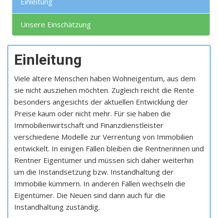
Einleitung
Unsere Einschätzung
Einleitung
Viele ältere Menschen haben Wohneigentum, aus dem
sie nicht ausziehen möchten. Zugleich reicht die Rente
besonders angesichts der aktuellen Entwicklung der
Preise kaum oder nicht mehr. Für sie haben die
Immobilienwirtschaft und Finanzdienstleister
verschiedene Modelle zur Verrentung von Immobilien
entwickelt. In einigen Fällen bleiben die Rentnerinnen und
Rentner Eigentümer und müssen sich daher weiterhin
um die Instandsetzung bzw. Instandhaltung der
Immobilie kümmern. In anderen Fällen wechseln die
Eigentümer. Die Neuen sind dann auch für die
Instandhaltung zuständig.