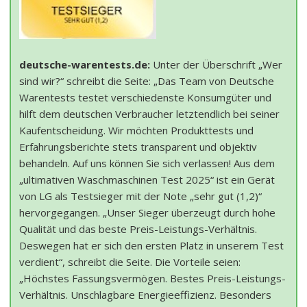
deutsche-warentests.de:
Unter der Überschrift „Wer
sind wir?“ schreibt die Seite: „Das Team von Deutsche
Warentests testet verschiedenste Konsumgüter und
hilft dem deutschen Verbraucher letztendlich bei seiner
Kaufentscheidung. Wir möchten Produkttests und
Erfahrungsberichte stets transparent und objektiv
behandeln. Auf uns können Sie sich verlassen! Aus dem
„ultimativen Waschmaschinen Test 2025“ ist ein Gerät
von LG als Testsieger mit der Note „sehr gut (1,2)“
hervorgegangen. „Unser Sieger überzeugt durch hohe
Qualität und das beste Preis-Leistungs-Verhältnis.
Deswegen hat er sich den ersten Platz in unserem Test
verdient“, schreibt die Seite. Die Vorteile seien:
„Höchstes Fassungsvermögen. Bestes Preis-Leistungs-
Verhältnis. Unschlagbare Energieeffizienz. Besonders