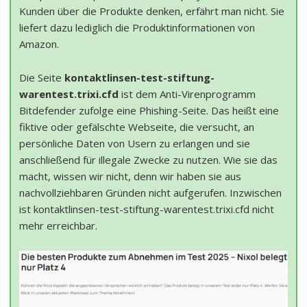
Kunden über die Produkte denken, erfährt man nicht. Sie
liefert dazu lediglich die Produktinformationen von
Amazon.
Die Seite
kontaktlinsen-test-stiftung-
warentest.trixi.cfd
ist dem Anti-Virenprogramm
Bitdefender zufolge eine Phishing-Seite. Das heißt eine
fiktive oder gefälschte Webseite, die versucht, an
persönliche Daten von Usern zu erlangen und sie
anschließend für illegale Zwecke zu nutzen. Wie sie das
macht, wissen wir nicht, denn wir haben sie aus
nachvollziehbaren Gründen nicht aufgerufen. Inzwischen
ist kontaktlinsen-test-stiftung-warentest.trixi.cfd nicht
mehr erreichbar.