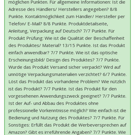
möglichen Punkten. Für allgemeine Informationen: Ist die
Adresse des Händlers/ Herstellers angegeben? 8/8
Punkte. Kontaktmöglichkeit zum Händler/ Hersteller per
Telefon/ E-Mail? 8/8 Punkte. Produktdetailseite,
Anleitung, Verpackung auf Deutsch? 7/7 Punkte. Für
Produkt Prüfung: Wie ist die Qualität der Beschaffenheit
des Produktes/ Material? 13/15 Punkte. Ist das Produkt
einfach anwendbar? 7/7 Punkte. Wie ist das optische
Erscheinungsbild/ Design des Produktes? 7/7 Punkte.
Wurde das Produkt Versand sicher verpackt? Wird auf
unnötige Verpackungsmaterialien verzichtet? 6/7 Punkte.
Löst das Produkt das vorhandene Problem? Wie nützlich
ist das Produkt? 7/7 Punkte. Ist das Produkt für den
vorgesehenen Anwendungszweck geeignet? 7/7 Punkte.
Ist der Auf- und Abbau des Produktes ohne
professionelle Vorkenntnisse möglich? Wie einfach ist die
Bedienung und Nutzung des Produktes? 7/7 Punkte. Für
Sonstiges: Erfüllt das Produkt die Werbeversprechen auf
Amazon? Gibt es irreführende Angaben? 7/7 Punkte. Wie