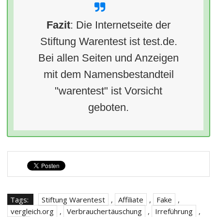
Fazit
: Die Internetseite der
Stiftung Warentest ist test.de.
Bei allen Seiten und Anzeigen
mit dem Namensbestandteil
"warentest" ist Vorsicht
geboten.
Tags:
Stiftung Warentest
,
Affiliate
,
Fake
,
vergleich.org
,
Verbrauchertäuschung
,
Irreführung
,