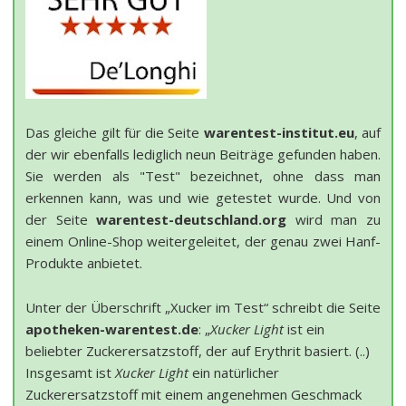
Das gleiche gilt für die Seite
warentest-institut.eu
, auf
der wir ebenfalls lediglich neun Beiträge gefunden haben.
Sie werden als "Test" bezeichnet, ohne dass man
erkennen kann, was und wie getestet wurde. Und von
der Seite
warentest-deutschland.org
wird man zu
einem Online-Shop weitergeleitet, der genau zwei Hanf-
Produkte anbietet.
Unter der Überschrift „Xucker im Test“ schreibt die Seite
apotheken-warentest.de
: „
Xucker Light
ist ein
beliebter Zuckerersatzstoff, der auf Erythrit basiert. (..)
Insgesamt ist
Xucker Light
ein natürlicher
Zuckerersatzstoff mit einem angenehmen Geschmack