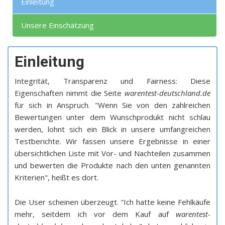
Einleitung
Unsere Einschätzung
Einleitung
Integrität, Transparenz und Fairness: Diese
Eigenschaften nimmt die Seite
warentest-deutschland.de
für sich in Anspruch. "Wenn Sie von den zahlreichen
Bewertungen unter dem Wunschprodukt nicht schlau
werden, lohnt sich ein Blick in unsere umfangreichen
Testberichte. Wir fassen unsere Ergebnisse in einer
übersichtlichen Liste mit Vor- und Nachteilen zusammen
und bewerten die Produkte nach den unten genannten
Kriterien", heißt es dort.
Die User scheinen überzeugt. "Ich hatte keine Fehlkäufe
mehr, seitdem ich vor dem Kauf auf
warentest-