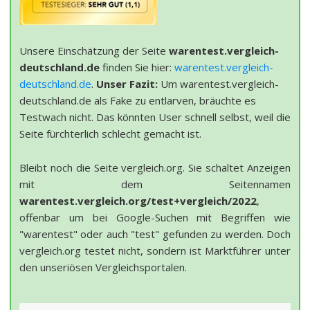
Unsere Einschätzung der Seite
warentest.vergleich-
deutschland.de
finden Sie hier:
warentest.vergleich-
deutschland.de
.
Unser Fazit:
Um warentest.vergleich-
deutschland.de als Fake zu entlarven, bräuchte es
Testwach nicht. Das könnten User schnell selbst, weil die
Seite fürchterlich schlecht gemacht ist.
Bleibt noch die Seite vergleich.org. Sie schaltet Anzeigen
mit dem Seitennamen
warentest.vergleich.org/test+vergleich/2022
,
offenbar um bei Google-Suchen mit Begriffen wie
"warentest" oder auch "test" gefunden zu werden. Doch
vergleich.org testet nicht, sondern ist Marktführer unter
den unseriösen Vergleichsportalen.