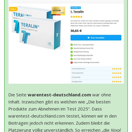
Die Seite
warentest-deutschland.com
war ohne
Inhalt. Inzwischen gibt es welchen wie „Die besten
Produkte zum Abnehmen im Test 2025“. Dass
warentest-deutschland.com testet, können wir in den
Beiträgen jedoch nicht erkennen. Zudem bleibt die
Platzierung völlig unverständlich. So erreichen „die
Nixol