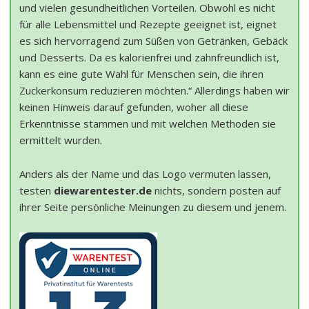
und vielen gesundheitlichen Vorteilen. Obwohl es nicht
für alle Lebensmittel und Rezepte geeignet ist, eignet
es sich hervorragend zum Süßen von Getränken, Gebäck
und Desserts. Da es kalorienfrei und zahnfreundlich ist,
kann es eine gute Wahl für Menschen sein, die ihren
Zuckerkonsum reduzieren möchten.“ Allerdings haben wir
keinen Hinweis darauf gefunden, woher all diese
Erkenntnisse stammen und mit welchen Methoden sie
ermittelt wurden.
Anders als der Name und das Logo vermuten lassen,
testen
diewarentester.de
nichts, sondern posten auf
ihrer Seite persönliche Meinungen zu diesem und jenem.