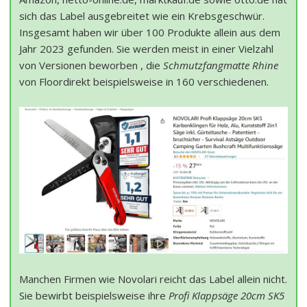
sich das Label ausgebreitet wie ein Krebsgeschwür.
Insgesamt haben wir über 100 Produkte allein aus dem
Jahr 2023 gefunden. Sie werden meist in einer Vielzahl
von Versionen beworben , die
Schmutzfangmatte Rhine
von Floordirekt beispielsweise in 160 verschiedenen.
Manchen Firmen wie Novolari reicht das Label allein nicht.
Sie bewirbt beispielsweise ihre
Profi Klappsäge 20cm SK5