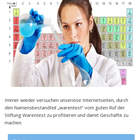
Immer wieder versuchen unseriöse Internetseiten, durch
den Namensbestandteil „warentest“ vom guten Ruf der
Stiftung Warentest zu profitieren und damit Geschäfte zu
machen.