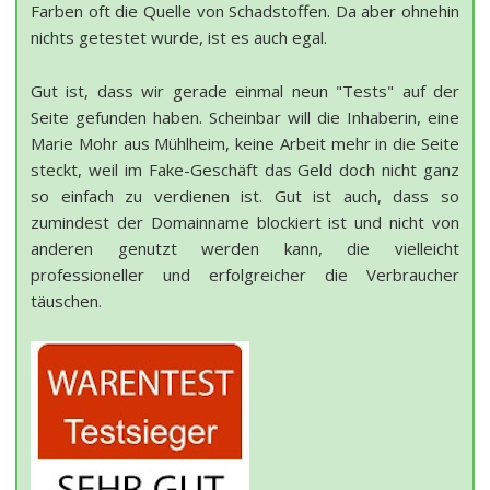
Farben oft die Quelle von Schadstoffen. Da aber ohnehin
nichts getestet wurde, ist es auch egal.
Gut ist, dass wir gerade einmal neun "Tests" auf der
Seite gefunden haben. Scheinbar will die Inhaberin, eine
Marie Mohr aus Mühlheim, keine Arbeit mehr in die Seite
steckt, weil im Fake-Geschäft das Geld doch nicht ganz
so einfach zu verdienen ist. Gut ist auch, dass so
zumindest der Domainname blockiert ist und nicht von
anderen genutzt werden kann, die vielleicht
professioneller und erfolgreicher die Verbraucher
täuschen.