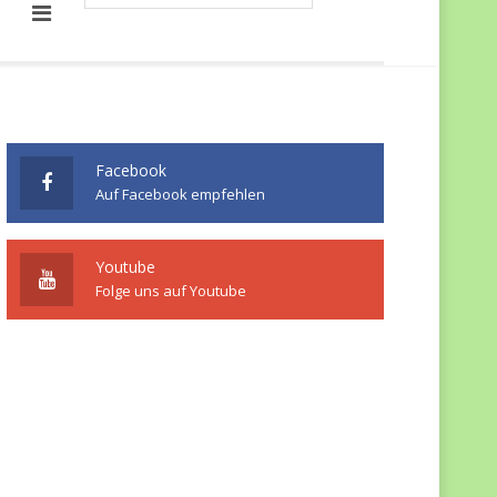
Facebook
Auf Facebook empfehlen
Youtube
Folge uns auf Youtube