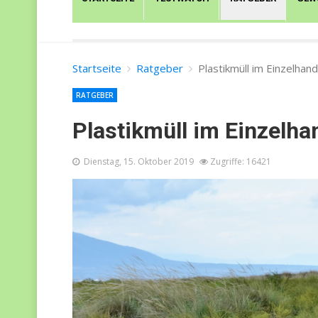
Startseite
Ratgeber
Plastikmüll im Einzelhand
RATGEBER
Plastikmüll im Einzelha
Dienstag, 15. Oktober 2019
Zugriffe: 16421