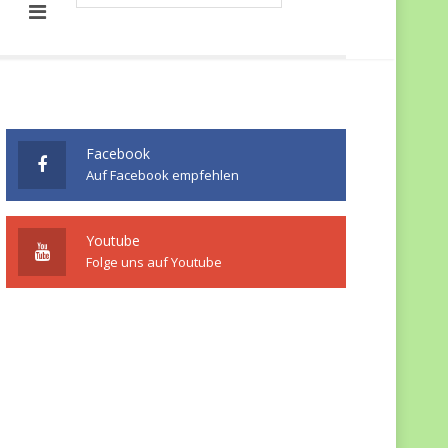
Facebook
Auf Facebook empfehlen
Youtube
Folge uns auf Youtube