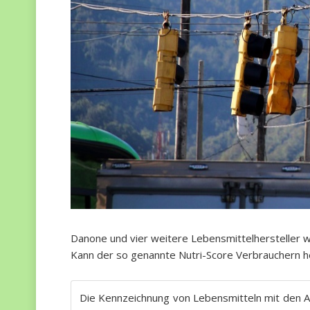
Danone und vier weitere Lebensmittelhersteller wo
Kann der so genannte Nutri-Score Verbrauchern he
Die Kennzeichnung von Lebensmitteln mit den Am