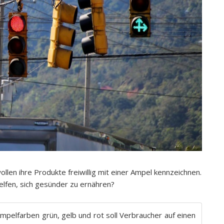
llen ihre Produkte freiwillig mit einer Ampel kennzeichnen.
lfen, sich gesünder zu ernähren?
pelfarben grün, gelb und rot soll Verbraucher auf einen