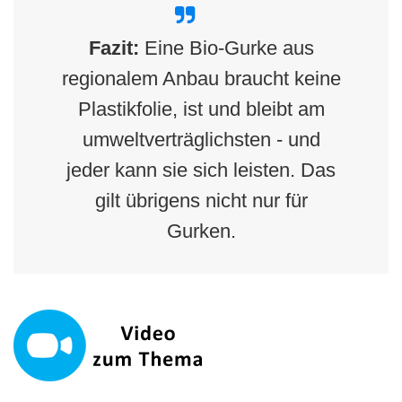
Fazit:
Eine Bio-Gurke aus
regionalem Anbau braucht keine
Plastikfolie, ist und bleibt am
umweltverträglichsten - und
jeder kann sie sich leisten. Das
gilt übrigens nicht nur für
Gurken.