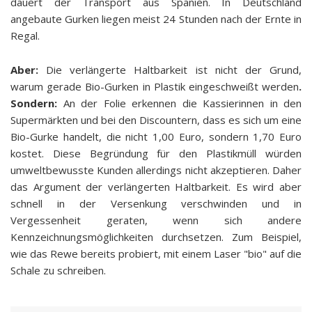
dauert der Transport aus Spanien. In Deutschland
angebaute Gurken liegen meist 24 Stunden nach der Ernte in
Regal.
Aber:
Die verlängerte Haltbarkeit ist nicht der Grund,
warum gerade Bio-Gurken in Plastik eingeschweißt werden
.
Sondern:
An der Folie erkennen die Kassierinnen in den
Supermärkten und bei den Discountern, dass es sich um eine
Bio-Gurke handelt, die nicht 1,00 Euro, sondern 1,70 Euro
kostet. Diese Begründung für den Plastikmüll würden
umweltbewusste Kunden allerdings nicht akzeptieren. Daher
das Argument der verlängerten Haltbarkeit. Es wird aber
schnell in der Versenkung verschwinden und in
Vergessenheit geraten, wenn sich andere
Kennzeichnungsmöglichkeiten durchsetzen. Zum Beispiel,
wie das Rewe bereits probiert, mit einem Laser "bio" auf die
Schale zu schreiben.