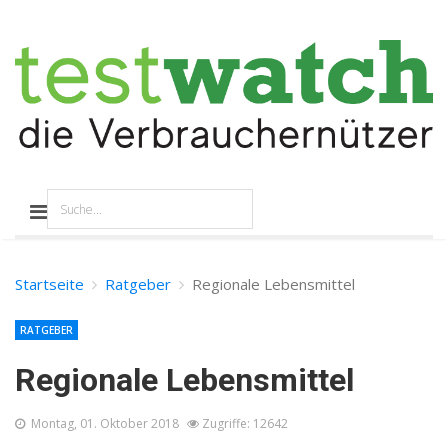
Startseite
Ratgeber
Regionale Lebensmittel
RATGEBER
Regionale Lebensmittel
Montag, 01. Oktober 2018
Zugriffe: 12642