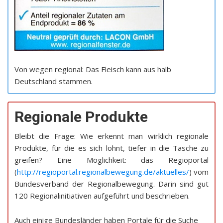
Von wegen regional: Das Fleisch kann aus halb
Deutschland stammen.
Regionale Produkte
Bleibt die Frage: Wie erkennt man wirklich regionale
Produkte, für die es sich lohnt, tiefer in die Tasche zu
greifen? Eine Möglichkeit: das Regioportal
(
http://regioportal.regionalbewegung.de/aktuelles/
) vom
Bundesverband der Regionalbewegung. Darin sind gut
120 Regionalinitiativen aufgeführt und beschrieben.
Auch einige Bundesländer haben Portale für die Suche