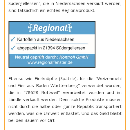
Südergellersen", die in Niedersachsen verkauft werden,
sind tatsächlich ein echtes Regionalprodukt.
Ebenso wie Eierknöpfle (Spätzle), für die "Weizenmehl
und Eier aus Baden-Württemberg" verwendet wurden,
die in "78628 Rottweil" verarbeitet wurden und im
Ländle verkauft werden. Denn solche Produkte müssen
nicht durch die halbe oder ganze Republik transportiert
werden, was die Umwelt entlastet. Und das Geld bleibt
bei den Bauern vor Ort.