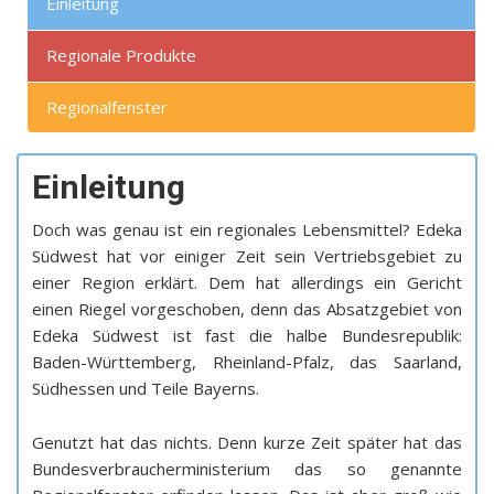
Einleitung
Regionale Produkte
Regionalfenster
Einleitung
Doch was genau ist ein regionales Lebensmittel? Edeka
Südwest hat vor einiger Zeit sein Vertriebsgebiet zu
einer Region erklärt. Dem hat allerdings ein Gericht
einen Riegel vorgeschoben, denn das Absatzgebiet von
Edeka Südwest ist fast die halbe Bundesrepublik:
Baden-Württemberg, Rheinland-Pfalz, das Saarland,
Südhessen und Teile Bayerns.
Genutzt hat das nichts. Denn kurze Zeit später hat das
Bundesverbraucherministerium das so genannte