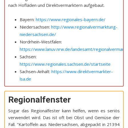
nach Hofläden und Direktvermarktern aufgebaut.
Bayern:
https://www.regionales-bayern.de/
Niedersachsen:
http://www.regionalvermarktung-
niedersachsen.de/
Nordrhein-Westfalen:
https://www.lanuv.nrw.de/landesamt/regionalvermarktu
Sachsen:
https://www.regionales.sachsen.de/startseite
Sachsen-Anhalt:
https://www.direktvermarkter-
lsa.de
Regionalfenster
Sogar das Regionalfester kann helfen, wenn es seriös
verwendet wird. Das ist oft bei Obst und Gemüse der
Fall. "Kartoffeln aus Niedersachsen, abgepackt in 21394