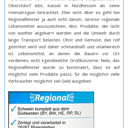
Oberstdorf lebt, Kassel in Nordhessen als seine
Heimatregion betrachtet. Eher nicht. Aber es geht bei
Regionalfenster ja auch nicht darum, seriöse regionale
Lebensmittel auszuzeichnen. Also Produkte, die nicht
von weither angekarrt werden und die Umwelt durch
lange Transport belasten. Obst und Gemüse, das reif
geerntet wird und daher schmackhaft und vitaminreich
ist. Lebensmittel, an denen die Bauern vor Ort
verdienen, nicht irgendwelche Großkonzerne. Nein, das
Regionalfenster wurde so konstruiert, dass es auf
möglichst viele Produkte passt, für die möglichst viele
Verbraucher möglichst viel Geld ausgeben.