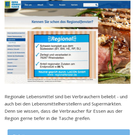
Regionale Lebensmittel sind bei Verbrauchern beliebt - und
auch bei den Lebensmittelherstellern und Supermärkten.
Denn sie wissen, dass die Verbraucher für Essen aus der
Region gerne tiefer in die Tasche greifen.