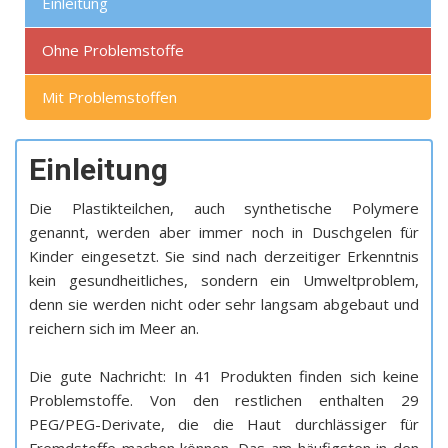
Einleitung
Ohne Problemstoffe
Mit Problemstoffen
Einleitung
Die Plastikteilchen, auch synthetische Polymere
genannt, werden aber immer noch in Duschgelen für
Kinder eingesetzt. Sie sind nach derzeitiger Erkenntnis
kein gesundheitliches, sondern ein Umweltproblem,
denn sie werden nicht oder sehr langsam abgebaut und
reichern sich im Meer an.
Die gute Nachricht: In 41 Produkten finden sich keine
Problemstoffe. Von den restlichen enthalten 29
PEG/PEG-Derivate, die die Haut durchlässiger für