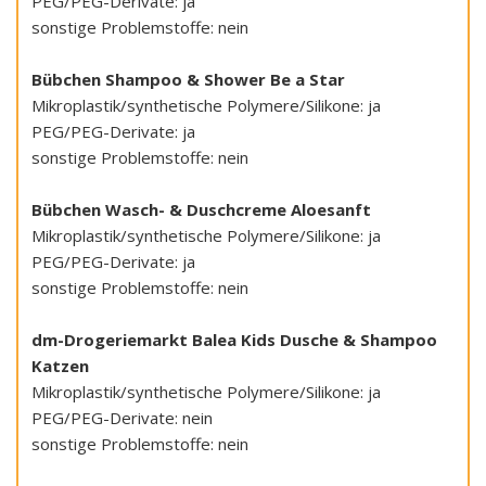
PEG/PEG-Derivate: ja
sonstige Problemstoffe: nein
Bübchen Shampoo & Shower Be a Star
Mikroplastik/synthetische Polymere/Silikone: ja
PEG/PEG-Derivate: ja
sonstige Problemstoffe: nein
Bübchen Wasch- & Duschcreme Aloesanft
Mikroplastik/synthetische Polymere/Silikone: ja
PEG/PEG-Derivate: ja
sonstige Problemstoffe: nein
dm-Drogeriemarkt Balea Kids Dusche & Shampoo
Katzen
Mikroplastik/synthetische Polymere/Silikone: ja
PEG/PEG-Derivate: nein
sonstige Problemstoffe: nein