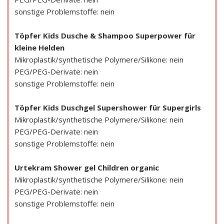
sonstige Problemstoffe: nein
Töpfer Kids Dusche & Shampoo Superpower für
kleine Helden
Mikroplastik/synthetische Polymere/Silikone: nein
PEG/PEG-Derivate: nein
sonstige Problemstoffe: nein
Töpfer Kids Duschgel Supershower für Supergirls
Mikroplastik/synthetische Polymere/Silikone: nein
PEG/PEG-Derivate: nein
sonstige Problemstoffe: nein
Urtekram Shower gel Children organic
Mikroplastik/synthetische Polymere/Silikone: nein
PEG/PEG-Derivate: nein
sonstige Problemstoffe: nein