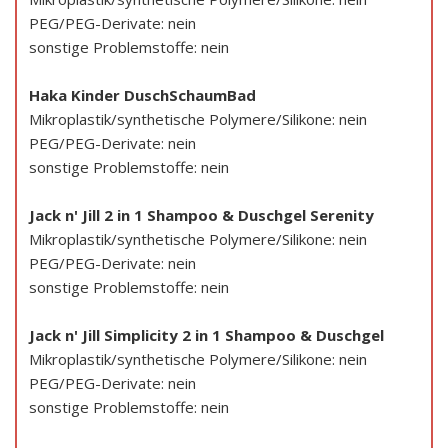
PEG/PEG-Derivate: nein
sonstige Problemstoffe: nein
Haka Kinder DuschSchaumBad
Mikroplastik/synthetische Polymere/Silikone: nein
PEG/PEG-Derivate: nein
sonstige Problemstoffe: nein
Jack n' Jill 2 in 1 Shampoo & Duschgel Serenity
Mikroplastik/synthetische Polymere/Silikone: nein
PEG/PEG-Derivate: nein
sonstige Problemstoffe: nein
Jack n' Jill Simplicity 2 in 1 Shampoo & Duschgel
Mikroplastik/synthetische Polymere/Silikone: nein
PEG/PEG-Derivate: nein
sonstige Problemstoffe: nein