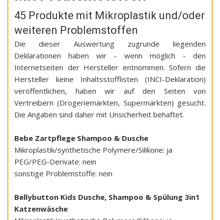
45 Produkte mit Mikroplastik und/oder
weiteren Problemstoffen
Die dieser Auswertung zugrunde liegenden
Deklarationen haben wir - wenn möglich - den
Internetseiten der Hersteller entnommen. Sofern die
Hersteller keine Inhaltsstofflisten (INCI-Deklaration)
veröffentlichen, haben wir auf den Seiten von
Vertreibern (Drogeriemärkten, Supermärkten) gesucht.
Die Angaben sind daher mit Unsicherheit behaftet.
Bebe Zartpflege Shampoo & Dusche
Mikroplastik/synthetische Polymere/Silikone: ja
PEG/PEG-Derivate: nein
sonstige Problemstoffe: nein
Bellybutton Kids Dusche, Shampoo & Spülung 3in1
Katzenwäsche