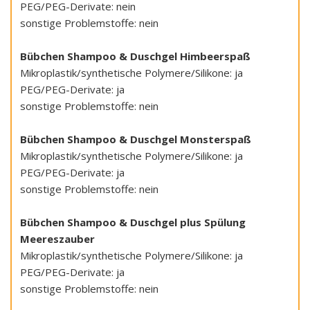
PEG/PEG-Derivate: nein
sonstige Problemstoffe: nein
Bübchen Shampoo & Duschgel Himbeerspaß
Mikroplastik/synthetische Polymere/Silikone: ja
PEG/PEG-Derivate: ja
sonstige Problemstoffe: nein
Bübchen Shampoo & Duschgel Monsterspaß
Mikroplastik/synthetische Polymere/Silikone: ja
PEG/PEG-Derivate: ja
sonstige Problemstoffe: nein
Bübchen Shampoo & Duschgel plus Spülung
Meereszauber
Mikroplastik/synthetische Polymere/Silikone: ja
PEG/PEG-Derivate: ja
sonstige Problemstoffe: nein