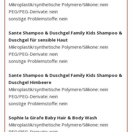
Mikroplastik/synthetische Polymere/Silikone: nein
PEG/PEG-Derivate: nein
sonstige Problemstoffe: nein
Sante Shampoo & Duschgel Family Kids Shampoo &
Duschgel für sensible Haut
Mikroplastik/synthetische Polymere/Silikone: nein
PEG/PEG-Derivate: nein
sonstige Problemstoffe: nein
Sante Shampoo & Duschgel Family Kids Shampoo &
Duschgel Himbeere
Mikroplastik/synthetische Polymere/Silikone: nein
PEG/PEG-Derivate: nein
sonstige Problemstoffe: nein
Sophie la Girafe Baby Hair & Body Wash
Mikroplastik/synthetische Polymere/Silikone: nein
PEG/PEG-Derivate: nein