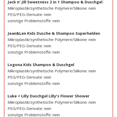
Jack n' Jill Sweetness 2 in 1 Shampoo & Duschgel
Mikroplastik/synthetische Polymere/Silikone: nein
PEG/PEG-Derivate: nein
sonstige Problemstoffe: nein
Jean&Len Kids Dusche & Shampoo Superhelden
Mikroplastik/synthetische Polymere/Silikone: nein
PEG/PEG-Derivate: nein
sonstige Problemstoffe: nein
Logona Kids Shampoo & Duschgel
Mikroplastik/synthetische Polymere/Silikone: nein
PEG/PEG-Derivate: nein
sonstige Problemstoffe: nein
Luke + Lilly Duschgel Lilly's Flower Shower
Mikroplastik/synthetische Polymere/Silikone: nein
PEG/PEG-Derivate: nein
sonstige Problemstoffe: nein