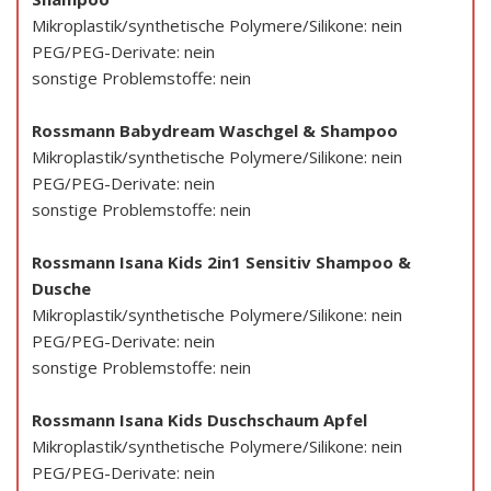
Mikroplastik/synthetische Polymere/Silikone: nein
PEG/PEG-Derivate: nein
sonstige Problemstoffe: nein
Rossmann Babydream Waschgel & Shampoo
Mikroplastik/synthetische Polymere/Silikone: nein
PEG/PEG-Derivate: nein
sonstige Problemstoffe: nein
Rossmann Isana Kids 2in1 Sensitiv Shampoo &
Dusche
Mikroplastik/synthetische Polymere/Silikone: nein
PEG/PEG-Derivate: nein
sonstige Problemstoffe: nein
Rossmann Isana Kids Duschschaum Apfel
Mikroplastik/synthetische Polymere/Silikone: nein
PEG/PEG-Derivate: nein