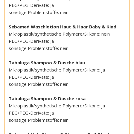
PEG/PEG-Derivate: ja
sonstige Problemstoffe: nein
Sebamed Waschlotion Haut & Haar Baby & Kind
Mikroplastik/synthetische Polymere/Silikone: nein
PEG/PEG-Derivate: ja
sonstige Problemstoffe: nein
Tabaluga Shampoo & Dusche blau
Mikroplastik/synthetische Polymere/Silikone: ja
PEG/PEG-Derivate: ja
sonstige Problemstoffe: nein
Tabaluga Shampoo & Dusche rosa
Mikroplastik/synthetische Polymere/Silikone: ja
PEG/PEG-Derivate: ja
sonstige Problemstoffe: nein