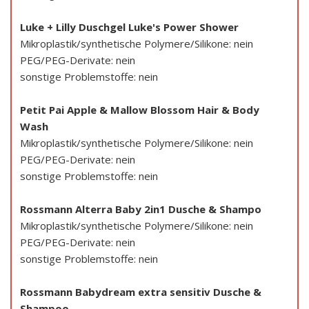
Luke + Lilly Duschgel Luke's Power Shower
Mikroplastik/synthetische Polymere/Silikone: nein
PEG/PEG-Derivate: nein
sonstige Problemstoffe: nein
Petit Pai Apple & Mallow Blossom Hair & Body
Wash
Mikroplastik/synthetische Polymere/Silikone: nein
PEG/PEG-Derivate: nein
sonstige Problemstoffe: nein
Rossmann Alterra Baby 2in1 Dusche & Shampo
Mikroplastik/synthetische Polymere/Silikone: nein
PEG/PEG-Derivate: nein
sonstige Problemstoffe: nein
Rossmann Babydream extra sensitiv Dusche &
Shampoo