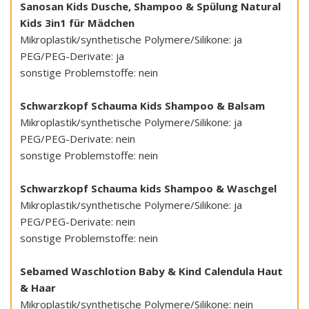
Sanosan Kids Dusche, Shampoo & Spülung Natural
Kids 3in1 für Mädchen
Mikroplastik/synthetische Polymere/Silikone: ja
PEG/PEG-Derivate: ja
sonstige Problemstoffe: nein
Schwarzkopf Schauma Kids Shampoo & Balsam
Mikroplastik/synthetische Polymere/Silikone: ja
PEG/PEG-Derivate: nein
sonstige Problemstoffe: nein
Schwarzkopf Schauma kids Shampoo & Waschgel
Mikroplastik/synthetische Polymere/Silikone: ja
PEG/PEG-Derivate: nein
sonstige Problemstoffe: nein
Sebamed Waschlotion Baby & Kind Calendula Haut
& Haar
Mikroplastik/synthetische Polymere/Silikone: nein