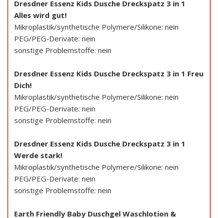
Dresdner Essenz Kids Dusche Dreckspatz 3 in 1
Alles wird gut!
Mikroplastik/synthetische Polymere/Silikone: nein
PEG/PEG-Derivate: nein
sonstige Problemstoffe: nein
Dresdner Essenz Kids Dusche Dreckspatz 3 in 1 Freu
Dich!
Mikroplastik/synthetische Polymere/Silikone: nein
PEG/PEG-Derivate: nein
sonstige Problemstoffe: nein
Dresdner Essenz Kids Dusche Dreckspatz 3 in 1
Werde stark!
Mikroplastik/synthetische Polymere/Silikone: nein
PEG/PEG-Derivate: nein
sonstige Problemstoffe: nein
Earth Friendly Baby Duschgel Waschlotion &