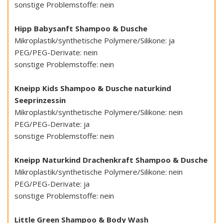
sonstige Problemstoffe: nein
Hipp Babysanft Shampoo & Dusche
Mikroplastik/synthetische Polymere/Silikone: ja
PEG/PEG-Derivate: nein
sonstige Problemstoffe: nein
Kneipp Kids Shampoo & Dusche naturkind
Seeprinzessin
Mikroplastik/synthetische Polymere/Silikone: nein
PEG/PEG-Derivate: ja
sonstige Problemstoffe: nein
Kneipp Naturkind Drachenkraft Shampoo & Dusche
Mikroplastik/synthetische Polymere/Silikone: nein
PEG/PEG-Derivate: ja
sonstige Problemstoffe: nein
Little Green Shampoo & Body Wash