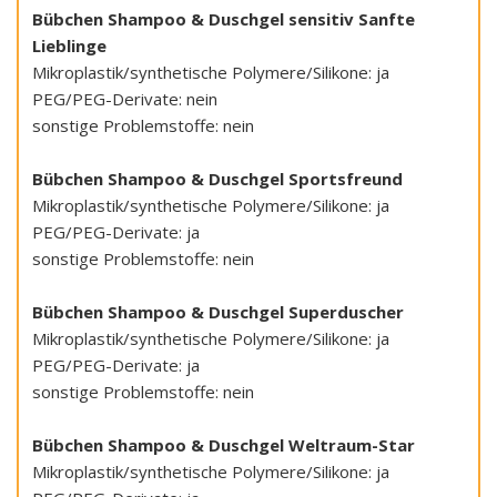
Bübchen Shampoo & Duschgel sensitiv Sanfte
Lieblinge
Mikroplastik/synthetische Polymere/Silikone: ja
PEG/PEG-Derivate: nein
sonstige Problemstoffe: nein
Bübchen Shampoo & Duschgel Sportsfreund
Mikroplastik/synthetische Polymere/Silikone: ja
PEG/PEG-Derivate: ja
sonstige Problemstoffe: nein
Bübchen Shampoo & Duschgel Superduscher
Mikroplastik/synthetische Polymere/Silikone: ja
PEG/PEG-Derivate: ja
sonstige Problemstoffe: nein
Bübchen Shampoo & Duschgel Weltraum-Star
Mikroplastik/synthetische Polymere/Silikone: ja