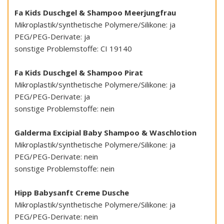
Fa Kids Duschgel & Shampoo Meerjungfrau
Mikroplastik/synthetische Polymere/Silikone: ja
PEG/PEG-Derivate: ja
sonstige Problemstoffe: CI 19140
Fa Kids Duschgel & Shampoo Pirat
Mikroplastik/synthetische Polymere/Silikone: ja
PEG/PEG-Derivate: ja
sonstige Problemstoffe: nein
Galderma Excipial Baby Shampoo & Waschlotion
Mikroplastik/synthetische Polymere/Silikone: ja
PEG/PEG-Derivate: nein
sonstige Problemstoffe: nein
Hipp Babysanft Creme Dusche
Mikroplastik/synthetische Polymere/Silikone: ja
PEG/PEG-Derivate: nein