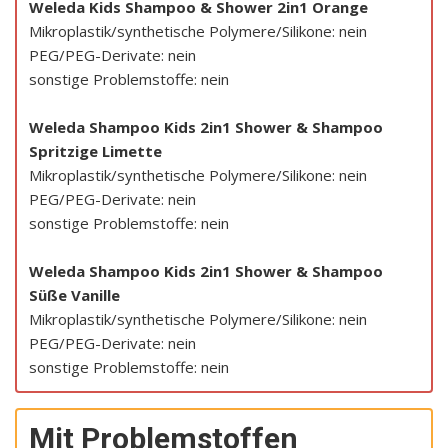
Weleda Kids Shampoo & Shower 2in1 Orange
Mikroplastik/synthetische Polymere/Silikone: nein
PEG/PEG-Derivate: nein
sonstige Problemstoffe: nein
Weleda Shampoo Kids 2in1 Shower & Shampoo
Spritzige Limette
Mikroplastik/synthetische Polymere/Silikone: nein
PEG/PEG-Derivate: nein
sonstige Problemstoffe: nein
Weleda Shampoo Kids 2in1 Shower & Shampoo
Süße Vanille
Mikroplastik/synthetische Polymere/Silikone: nein
PEG/PEG-Derivate: nein
sonstige Problemstoffe: nein
Mit Problemstoffen