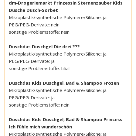
dm-Drogeriemarkt Prinzessin Sternenzauber Kids
Dusche Dusch-Sorbet
Mikroplastik/synthetische Polymere/Silikone: ja
PEG/PEG-Derivate: nein
sonstige Problemstoffe: nein
Duschdas Duschgel Die drei ???
Mikroplastik/synthetische Polymere/Silikone: ja
PEG/PEG-Derivate: ja
sonstige Problemstoffe: Lilial
Duschdas Kids Duschgel, Bad & Shampoo Frozen
Mikroplastik/synthetische Polymere/Silikone: ja
PEG/PEG-Derivate: ja
sonstige Problemstoffe: nein
Duschdas Kids Duschgel, Bad & Shampoo Princess
Ich fühle mich wunderschön
Mikroplastik/synthetische Polymere/Silikone: ja