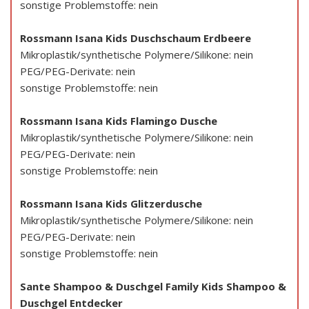
sonstige Problemstoffe: nein
Rossmann Isana Kids Duschschaum Erdbeere
Mikroplastik/synthetische Polymere/Silikone: nein
PEG/PEG-Derivate: nein
sonstige Problemstoffe: nein
Rossmann Isana Kids Flamingo Dusche
Mikroplastik/synthetische Polymere/Silikone: nein
PEG/PEG-Derivate: nein
sonstige Problemstoffe: nein
Rossmann Isana Kids Glitzerdusche
Mikroplastik/synthetische Polymere/Silikone: nein
PEG/PEG-Derivate: nein
sonstige Problemstoffe: nein
Sante Shampoo & Duschgel Family Kids Shampoo &
Duschgel Entdecker