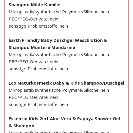
Shampoo Milde Kamille
Mikroplastik/synthetische Polymere/Silikone: nein
PEG/PEG-Derivate: nein
sonstige Problemstoffe: nein
Earth Friendly Baby Duschgel Waschlotion &
Shampoo Muntere Mandarine
Mikroplastik/synthetische Polymere/Silikone: nein
PEG/PEG-Derivate: nein
sonstige Problemstoffe: nein
Eco Naturkosmetik Baby & Kids Shampoo/Duschgel
Mikroplastik/synthetische Polymere/Silikone: nein
PEG/PEG-Derivate: nein
sonstige Problemstoffe: nein
Essentiq Kids 2in1 Aloe Vera & Papaya Shower Gel
& Shampoo
Mikroplastik/synthetische Polymere/Silikone: nein