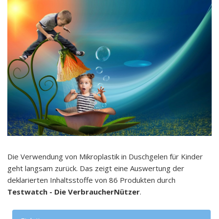
Die Verwendung von Mikroplastik in Duschgelen für Kinder
geht langsam zurück. Das zeigt eine Auswertung der
deklarierten Inhaltsstoffe von 86 Produkten durch
Testwatch - Die VerbraucherNützer
.