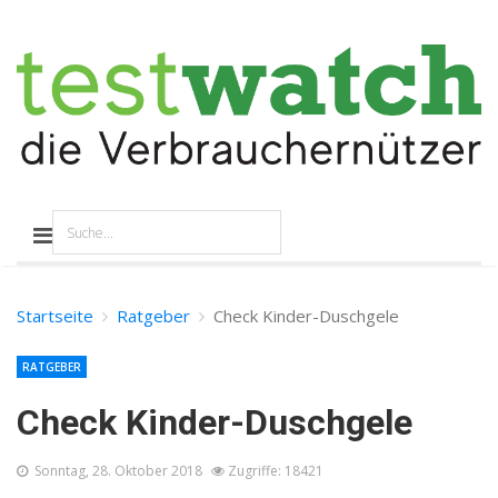
Startseite
Ratgeber
Check Kinder-Duschgele
RATGEBER
Check Kinder-Duschgele
Sonntag, 28. Oktober 2018
Zugriffe: 18421