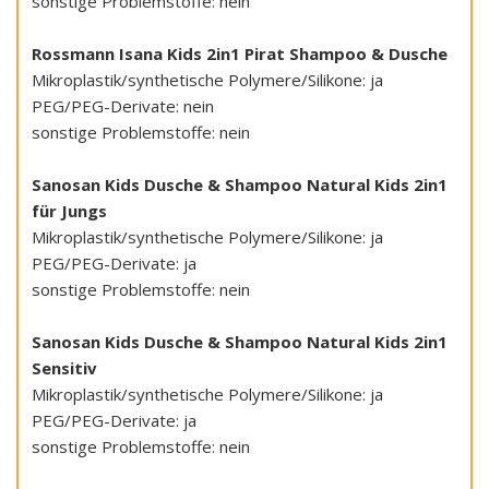
sonstige Problemstoffe: nein
Rossmann Isana Kids 2in1 Pirat Shampoo & Dusche
Mikroplastik/synthetische Polymere/Silikone: ja
PEG/PEG-Derivate: nein
sonstige Problemstoffe: nein
Sanosan Kids Dusche & Shampoo Natural Kids 2in1
für Jungs
Mikroplastik/synthetische Polymere/Silikone: ja
PEG/PEG-Derivate: ja
sonstige Problemstoffe: nein
Sanosan Kids Dusche & Shampoo Natural Kids 2in1
Sensitiv
Mikroplastik/synthetische Polymere/Silikone: ja
PEG/PEG-Derivate: ja
sonstige Problemstoffe: nein