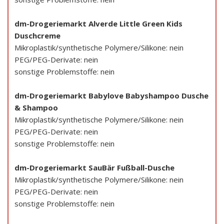
dm-Drogeriemarkt Alverde Little Green Kids
Duschcreme
Mikroplastik/synthetische Polymere/Silikone: nein
PEG/PEG-Derivate: nein
sonstige Problemstoffe: nein
dm-Drogeriemarkt Babylove Babyshampoo Dusche
& Shampoo
Mikroplastik/synthetische Polymere/Silikone: nein
PEG/PEG-Derivate: nein
sonstige Problemstoffe: nein
dm-Drogeriemarkt SauBär Fußball-Dusche
Mikroplastik/synthetische Polymere/Silikone: nein
PEG/PEG-Derivate: nein
sonstige Problemstoffe: nein