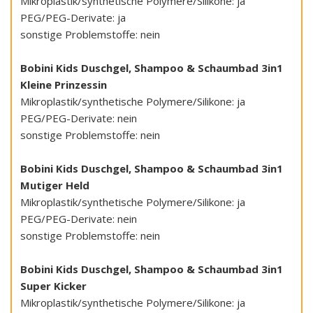
Mikroplastik/synthetische Polymere/Silikone: ja
PEG/PEG-Derivate: ja
sonstige Problemstoffe: nein
Bobini Kids Duschgel, Shampoo & Schaumbad 3in1
Kleine Prinzessin
Mikroplastik/synthetische Polymere/Silikone: ja
PEG/PEG-Derivate: nein
sonstige Problemstoffe: nein
Bobini Kids Duschgel, Shampoo & Schaumbad 3in1
Mutiger Held
Mikroplastik/synthetische Polymere/Silikone: ja
PEG/PEG-Derivate: nein
sonstige Problemstoffe: nein
Bobini Kids Duschgel, Shampoo & Schaumbad 3in1
Super Kicker
Mikroplastik/synthetische Polymere/Silikone: ja