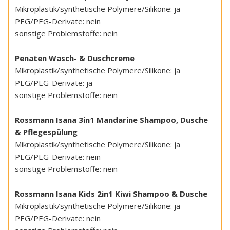
Mikroplastik/synthetische Polymere/Silikone: ja
PEG/PEG-Derivate: nein
sonstige Problemstoffe: nein
Penaten Wasch- & Duschcreme
Mikroplastik/synthetische Polymere/Silikone: ja
PEG/PEG-Derivate: ja
sonstige Problemstoffe: nein
Rossmann Isana 3in1 Mandarine Shampoo, Dusche
& Pflegespülung
Mikroplastik/synthetische Polymere/Silikone: ja
PEG/PEG-Derivate: nein
sonstige Problemstoffe: nein
Rossmann Isana Kids 2in1 Kiwi Shampoo & Dusche
Mikroplastik/synthetische Polymere/Silikone: ja
PEG/PEG-Derivate: nein