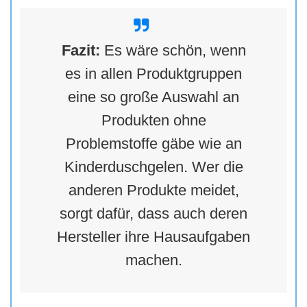
Fazit:
Es wäre schön, wenn
es in allen Produktgruppen
eine so große Auswahl an
Produkten ohne
Problemstoffe gäbe wie an
Kinderduschgelen. Wer die
anderen Produkte meidet,
sorgt dafür, dass auch deren
Hersteller ihre Hausaufgaben
machen.