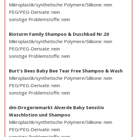
Mikroplastik/synthetische Polymere/Silikone: nein
PEG/PEG-Derivate: nein
sonstige Problemstoffe: nein
Bioturm Family Shampoo & Duschbad Nr.20
Mikroplastik/synthetische Polymere/Silikone: nein
PEG/PEG-Derivate: nein
sonstige Problemstoffe: nein
Burt's Bees Baby Bee Tear Free Shampoo & Wash
Mikroplastik/synthetische Polymere/Silikone: nein
PEG/PEG-Derivate: nein
sonstige Problemstoffe: nein
dm-Drogeriemarkt Alverde Baby Sensitiv
Waschlotion und Shampoo
Mikroplastik/synthetische Polymere/Silikone: nein
PEG/PEG-Derivate: nein
sonstige Problemstoffe: nein