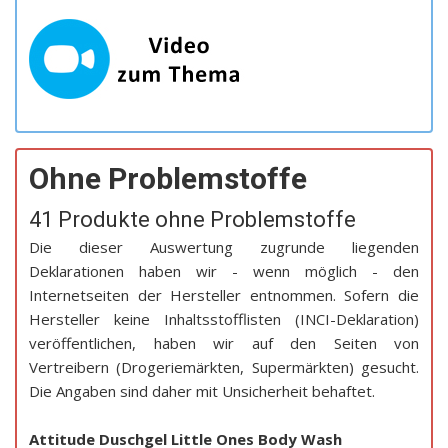
Ohne Problemstoffe
41 Produkte ohne Problemstoffe
Die dieser Auswertung zugrunde liegenden
Deklarationen haben wir - wenn möglich - den
Internetseiten der Hersteller entnommen. Sofern die
Hersteller keine Inhaltsstofflisten (INCI-Deklaration)
veröffentlichen, haben wir auf den Seiten von
Vertreibern (Drogeriemärkten, Supermärkten) gesucht.
Die Angaben sind daher mit Unsicherheit behaftet.
Attitude Duschgel Little Ones Body Wash