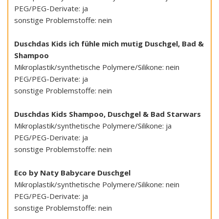
PEG/PEG-Derivate: ja
sonstige Problemstoffe: nein
Duschdas Kids ich fühle mich mutig Duschgel, Bad &
Shampoo
Mikroplastik/synthetische Polymere/Silikone: nein
PEG/PEG-Derivate: ja
sonstige Problemstoffe: nein
Duschdas Kids Shampoo, Duschgel & Bad Starwars
Mikroplastik/synthetische Polymere/Silikone: ja
PEG/PEG-Derivate: ja
sonstige Problemstoffe: nein
Eco by Naty Babycare Duschgel
Mikroplastik/synthetische Polymere/Silikone: nein
PEG/PEG-Derivate: ja
sonstige Problemstoffe: nein