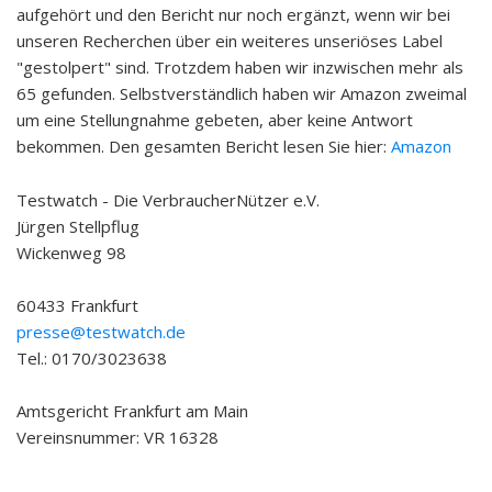
aufgehört und den Bericht nur noch ergänzt, wenn wir bei
unseren Recherchen über ein weiteres unseriöses Label
"gestolpert" sind. Trotzdem haben wir inzwischen mehr als
65 gefunden. Selbstverständlich haben wir Amazon zweimal
um eine Stellungnahme gebeten, aber keine Antwort
bekommen. Den gesamten Bericht lesen Sie hier:
Amazon
Testwatch - Die VerbraucherNützer e.V.
Jürgen Stellpflug
Wickenweg 98
60433 Frankfurt
presse@testwatch.de
Tel.: 0170/3023638
Amtsgericht Frankfurt am Main
Vereinsnummer: VR 16328