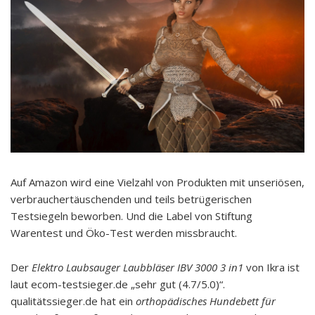
Auf Amazon wird eine Vielzahl von Produkten mit unseriösen,
verbrauchertäuschenden und teils betrügerischen
Testsiegeln beworben. Und die Label von Stiftung
Warentest und Öko-Test werden missbraucht.
Der
Elektro Laubsauger Laubbläser IBV 3000 3 in1
von Ikra ist
laut ecom-testsieger.de „sehr gut (4.7/5.0)“.
qualitätssieger.de hat ein
orthopädisches Hundebett für