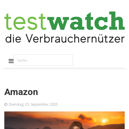
Amazon
Dienstag, 23. September 2025