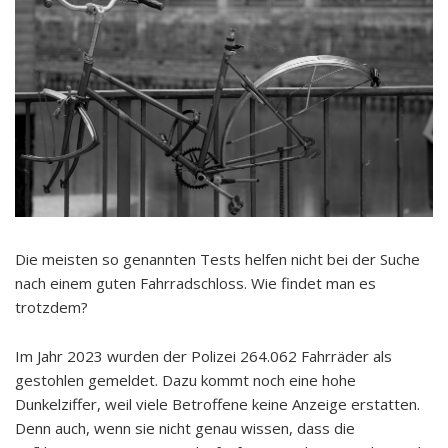
Die meisten so genannten Tests helfen nicht bei der Suche
nach einem guten Fahrradschloss. Wie findet man es
trotzdem?
Im Jahr 2023 wurden der Polizei 264.062 Fahrräder als
gestohlen gemeldet. Dazu kommt noch eine hohe
Dunkelziffer, weil viele Betroffene keine Anzeige erstatten.
Denn auch, wenn sie nicht genau wissen, dass die