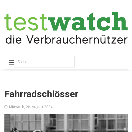
Fahrradschlösser
Mittwoch, 28. August 2024