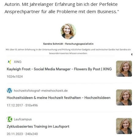
Autorin. Mit Jahrelanger Erfahrung bin ich der Perfekte
Ansprechpartner für alle Probleme mit dem Business."