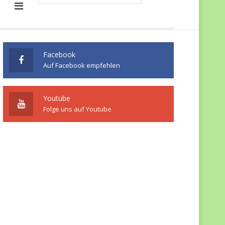
Facebook
Auf Facebook empfehlen
Youtube
Folge uns auf Youtube