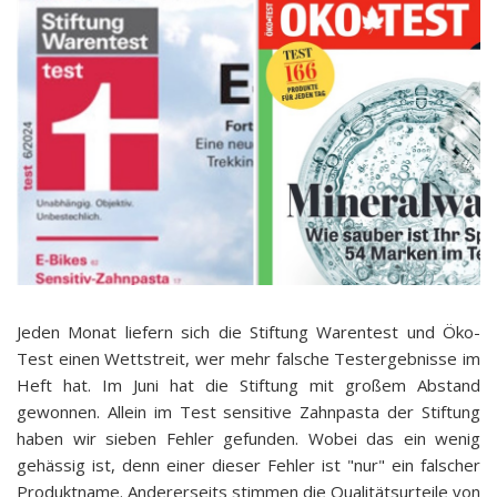
Jeden Monat liefern sich die Stiftung Warentest und Öko-
Test einen Wettstreit, wer mehr falsche Testergebnisse im
Heft hat. Im Juni hat die Stiftung mit großem Abstand
gewonnen. Allein im Test sensitive Zahnpasta der Stiftung
haben wir sieben Fehler gefunden. Wobei das ein wenig
gehässig ist, denn einer dieser Fehler ist "nur" ein falscher
Produktname. Andererseits stimmen die Qualitätsurteile von