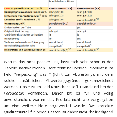
Warum das nicht passiert ist, lässt sich sehr schön in der
Tabelle nachvollziehen. Dort fehlt bei beiden Produkten im
Feld "Verpackung" das * (führt zur Abwertung), mit dem
solche zusätzlichen Abwertungsgründe gekennzeichnet
werden. Das * ist im Feld Kritischer Stoff Titandioxid bei der
Parodontax
vorhanden. Daher ist es für uns völlig
unverständlich, warum das Produkt nicht wie vorgegeben
um eine weitere Note abgewertet wurde. Das korrekte
Qualitätsurteil für beide Pasten ist daher nicht "befriedigend