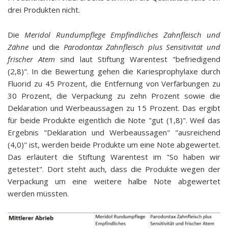
drei Produkten nicht.
Die
Meridol Rundumpflege Empfindliches Zahnfleisch und
Zähne
und die
Parodontax Zahnfleisch plus Sensitivität und
frischer Atem
sind laut Stiftung Warentest "befriedigend
(2,8)". In die Bewertung gehen die Kariesprophylaxe durch
Fluorid zu 45 Prozent, die Entfernung von Verfärbungen zu
30 Prozent, die Verpackung zu zehn Prozent sowie die
Deklaration und Werbeaussagen zu 15 Prozent. Das ergibt
für beide Produkte eigentlich die Note "gut (1,8)". Weil das
Ergebnis "Deklaration und Werbeaussagen" "ausreichend
(4,0)" ist, werden beide Produkte um eine Note abgewertet.
Das erläutert die Stiftung Warentest im "So haben wir
getestet". Dort steht auch, dass die Produkte wegen der
Verpackung um eine weitere halbe Note abgewertet
werden müssten.