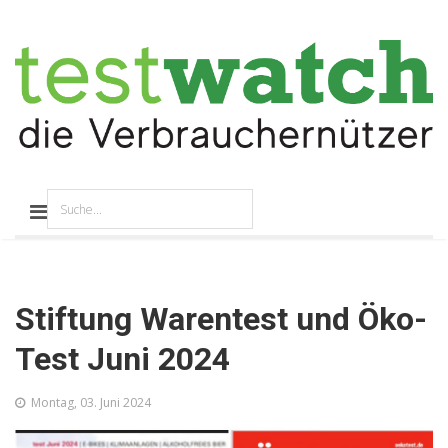
Stiftung Warentest und Öko-
Test Juni 2024
Montag, 03. Juni 2024