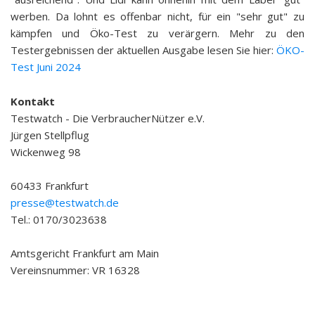
werben. Da lohnt es offenbar nicht, für ein "sehr gut" zu
kämpfen und Öko-Test zu verärgern. Mehr zu den
Testergebnissen der aktuellen Ausgabe lesen Sie hier:
ÖKO-
Test Juni 2024
Kontakt
Testwatch - Die VerbraucherNützer e.V.
Jürgen Stellpflug
Wickenweg 98
60433 Frankfurt
presse@testwatch.de
Tel.: 0170/3023638
Amtsgericht Frankfurt am Main
Vereinsnummer: VR 16328