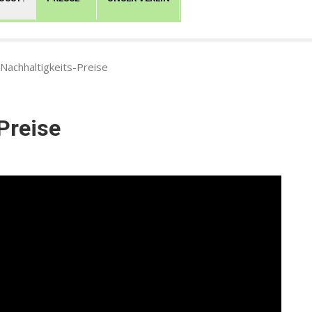
 Nachhaltigkeits-Preise
Preise