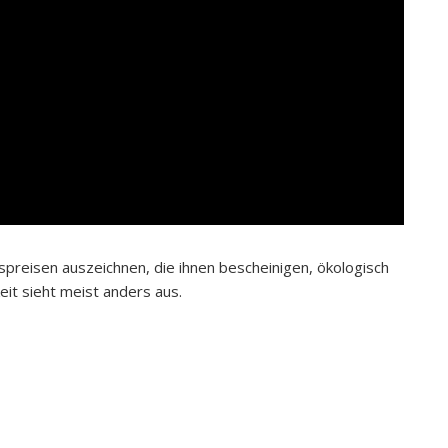
spreisen auszeichnen, die ihnen bescheinigen, ökologisch
keit sieht meist anders aus.