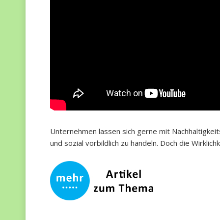
Unternehmen lassen sich gerne mit Nachhaltigkeit
und sozial vorbildlich zu handeln. Doch die Wirklich