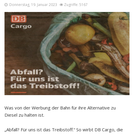
Donnerstag, 19. Januar 2023
Zugriffe: 5167
Was von der Werbung der Bahn für ihre Alternative zu
Diesel zu halten ist.
„Abfall? Für uns ist das Treibstoff.“ So wirbt DB Cargo, die