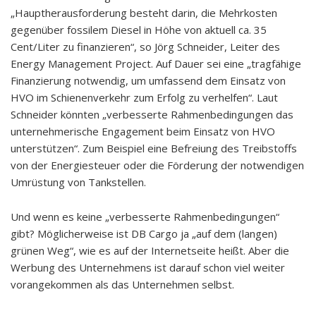
„Hauptherausforderung besteht darin, die Mehrkosten
gegenüber fossilem Diesel in Höhe von aktuell ca. 35
Cent/Liter zu finanzieren“, so Jörg Schneider, Leiter des
Energy Management Project. Auf Dauer sei eine „tragfähige
Finanzierung notwendig, um umfassend dem Einsatz von
HVO im Schienenverkehr zum Erfolg zu verhelfen“. Laut
Schneider könnten „verbesserte Rahmenbedingungen das
unternehmerische Engagement beim Einsatz von HVO
unterstützen“. Zum Beispiel eine Befreiung des Treibstoffs
von der Energiesteuer oder die Förderung der notwendigen
Umrüstung von Tankstellen.
Und wenn es keine „verbesserte Rahmenbedingungen“
gibt? Möglicherweise ist DB Cargo ja „auf dem (langen)
grünen Weg“, wie es auf der Internetseite heißt. Aber die
Werbung des Unternehmens ist darauf schon viel weiter
vorangekommen als das Unternehmen selbst.