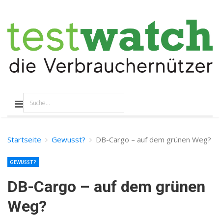
Startseite
Gewusst?
DB-Cargo – auf dem grünen Weg?
GEWUSST?
DB-Cargo – auf dem grünen
Weg?