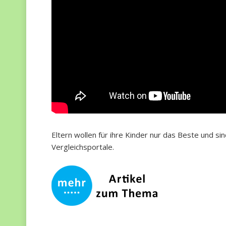
Eltern wollen für ihre Kinder nur das Beste und si
Vergleichsportale.