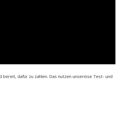
nd bereit, dafür zu zahlen. Das nutzen unseriöse Test- und