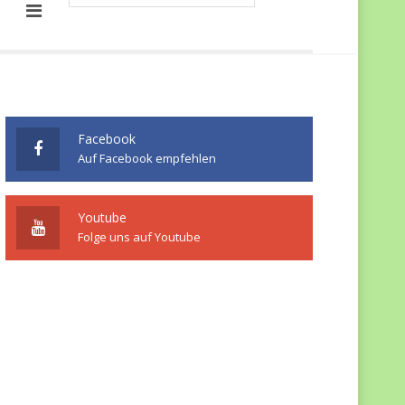
Facebook
Auf Facebook empfehlen
Youtube
Folge uns auf Youtube