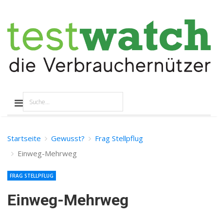
Startseite
Gewusst?
Frag Stellpflug
Einweg-Mehrweg
FRAG STELLPFLUG
Einweg-Mehrweg