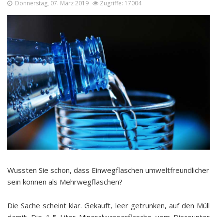
Donnerstag, 07. März 2019
Zugriffe: 17004
Wussten Sie schon, dass Einwegflaschen umweltfreundlicher
sein können als Mehrwegflaschen?
Die Sache scheint klar. Gekauft, leer getrunken, auf den Müll