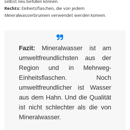
selbst neu befüllen können.
Rechts:
Einheitsflaschen, die von jedem
Mineralwasserbrunnen verwendet werden können.
Fazit:
Mineralwasser ist am
umweltfreundlichsten aus der
Region und in Mehrweg-
Einheitsflaschen. Noch
umweltfreundlicher ist Wasser
aus dem Hahn. Und die Qualität
ist nicht schlechter als die von
Mineralwasser.