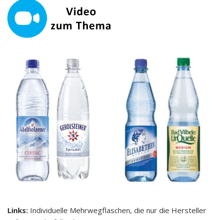
Links:
Individuelle Mehrwegflaschen, die nur die Hersteller