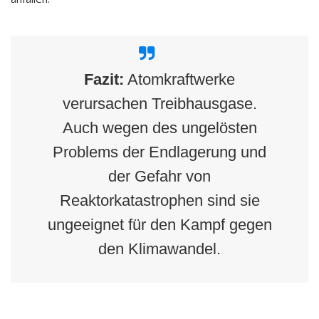
Fazit:
Atomkraftwerke
verursachen Treibhausgase.
Auch wegen des ungelösten
Problems der Endlagerung und
der Gefahr von
Reaktorkatastrophen sind sie
ungeeignet für den Kampf gegen
den Klimawandel.