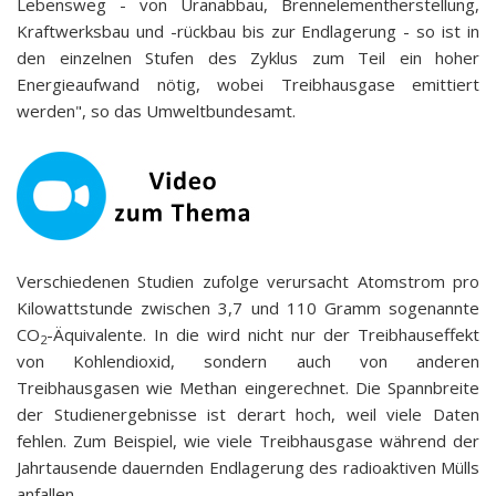
Lebensweg - von Uranabbau, Brennelementherstellung,
Kraftwerksbau und -rückbau bis zur Endlagerung - so ist in
den einzelnen Stufen des Zyklus zum Teil ein hoher
Energieaufwand nötig, wobei Treibhausgase emittiert
werden", so das Umweltbundesamt.
Verschiedenen Studien zufolge verursacht Atomstrom pro
Kilowattstunde zwischen 3,7 und 110 Gramm sogenannte
CO
-Äquivalente. In die wird nicht nur der Treibhauseffekt
2
von Kohlendioxid, sondern auch von anderen
Treibhausgasen wie Methan eingerechnet. Die Spannbreite
der Studienergebnisse ist derart hoch, weil viele Daten
fehlen. Zum Beispiel, wie viele Treibhausgase während der
Jahrtausende dauernden Endlagerung des radioaktiven Mülls
anfallen.