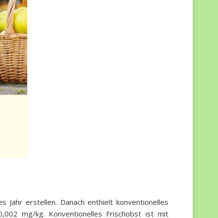
ahr erstellen. Danach enthielt konventionelles
,002 mg/kg. Konventionelles Frischobst ist mit