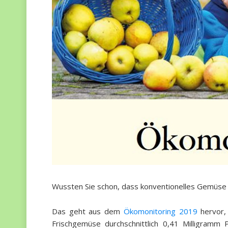
Wussten Sie schon, dass konventionelles Gemüse 
Das geht aus dem
Ökomonitoring 2019
hervor,
Frischgemüse durchschnittlich 0,41 Milligramm