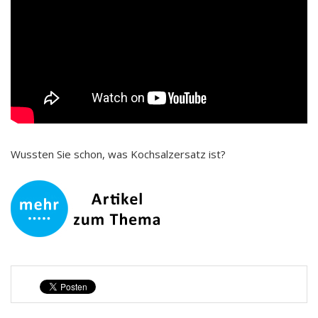
Wussten Sie schon, was Kochsalzersatz ist?