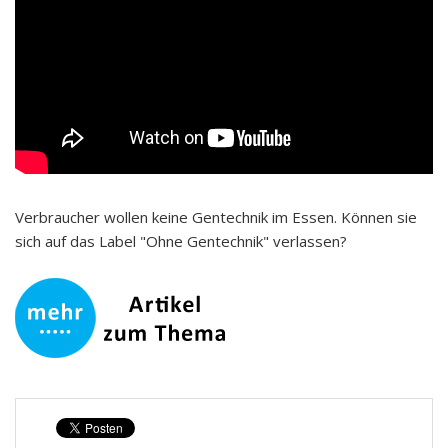
Verbraucher wollen keine Gentechnik im Essen. Können sie
sich auf das Label "Ohne Gentechnik" verlassen?