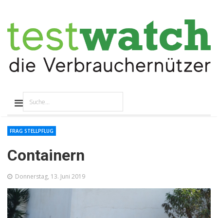
FRAG STELLPFLUG
Containern
Donnerstag, 13. Juni 2019