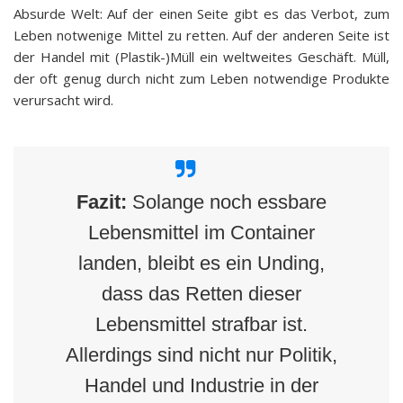
Absurde Welt: Auf der einen Seite gibt es das Verbot, zum
Leben notwenige Mittel zu retten. Auf der anderen Seite ist
der Handel mit (Plastik-)Müll ein weltweites Geschäft. Müll,
der oft genug durch nicht zum Leben notwendige Produkte
verursacht wird.
Fazit:
Solange noch essbare
Lebensmittel im Container
landen, bleibt es ein Unding,
dass das Retten dieser
Lebensmittel strafbar ist.
Allerdings sind nicht nur Politik,
Handel und Industrie in der