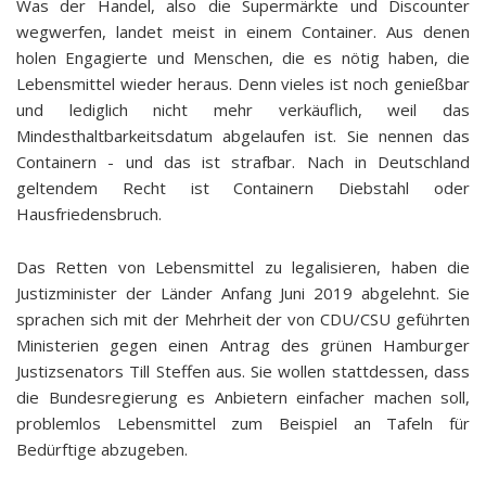
Was der Handel, also die Supermärkte und Discounter
wegwerfen, landet meist in einem Container. Aus denen
holen Engagierte und Menschen, die es nötig haben, die
Lebensmittel wieder heraus. Denn vieles ist noch genießbar
und lediglich nicht mehr verkäuflich, weil das
Mindesthaltbarkeitsdatum abgelaufen ist. Sie nennen das
Containern - und das ist strafbar. Nach in Deutschland
geltendem Recht ist Containern Diebstahl oder
Hausfriedensbruch.
Das Retten von Lebensmittel zu legalisieren, haben die
Justizminister der Länder Anfang Juni 2019 abgelehnt. Sie
sprachen sich mit der Mehrheit der von CDU/CSU geführten
Ministerien gegen einen Antrag des grünen Hamburger
Justizsenators Till Steffen aus. Sie wollen stattdessen, dass
die Bundesregierung es Anbietern einfacher machen soll,
problemlos Lebensmittel zum Beispiel an Tafeln für
Bedürftige abzugeben.