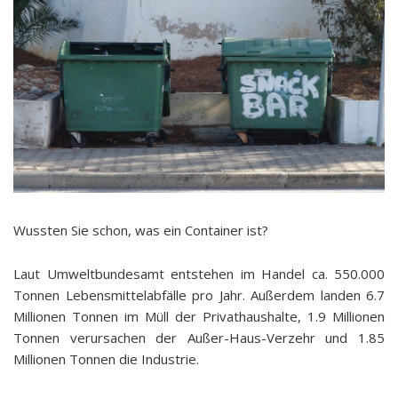
Wussten Sie schon, was ein Container ist?
Laut Umweltbundesamt entstehen im Handel ca. 550.000
Tonnen Lebensmittelabfälle pro Jahr. Außerdem landen 6.7
Millionen Tonnen im Müll der Privathaushalte, 1.9 Millionen
Tonnen verursachen der Außer-Haus-Verzehr und 1.85
Millionen Tonnen die Industrie.