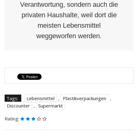
Verantwortung, sondern auch die
privaten Haushalte, weil dort die
meisten Lebensmittel
weggeworfen werden.
Tags:
Lebensmittel
,
Plastikverpackungen
,
Discounter
,
Supermarkt
Rating: