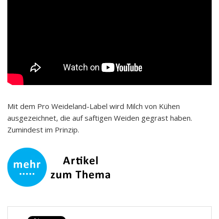
Mit dem Pro Weideland-Label wird Milch von Kühen
ausgezeichnet, die auf saftigen Weiden gegrast haben.
Zumindest im Prinzip.