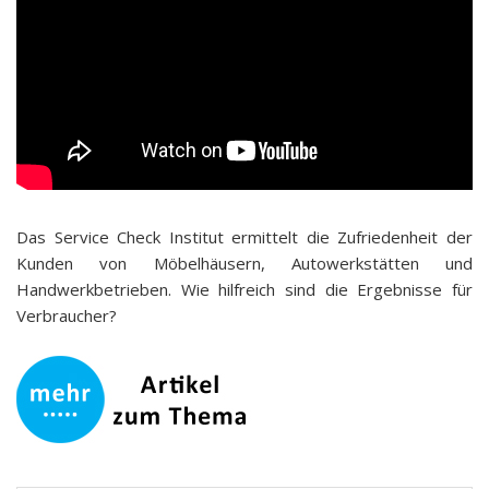
Das Service Check Institut ermittelt die Zufriedenheit der
Kunden von Möbelhäusern, Autowerkstätten und
Handwerkbetrieben. Wie hilfreich sind die Ergebnisse für
Verbraucher?