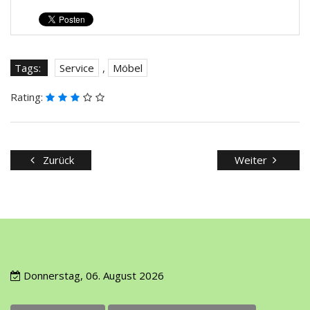
Tags:
Service
,
Möbel
Rating:
Zurück
Weiter
Donnerstag, 06. August 2026