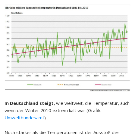
In Deutschland steigt,
wie weltweit, die Temperatur, auch
wenn der Winter 2010 extrem kalt war (Grafik:
Umweltbundesamt
).
Noch stärker als die Temperaturen ist der Ausstoß des