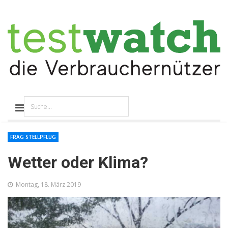
FRAG STELLPFLUG
Wetter oder Klima?
Montag, 18. März 2019