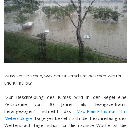
Wussten Sie schon, was der Unterschied zwischen Wetter
und Klima ist?
"Zur Beschreibung des Klimas wird in der Regel eine
Zeitspanne von 30 Jahren als Bezugszeitraum
herangezogen", schreibt das
Max-Planck-Institut für
Meteorologie
. Dagegen bezieht sich die Beschreibung des
Wetters auf Tage, schon für die nächste Woche ist die