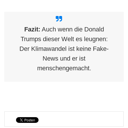
Fazit:
Auch wenn die Donald
Trumps dieser Welt es leugnen:
Der Klimawandel ist keine Fake-
News und er ist
menschengemacht.