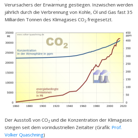
Verursachers der Erwärmung gestiegen. Inzwischen werden
jährlich durch die Verbrennung von Kohle, Öl und Gas fast 35
Milliarden Tonnen des Klimagases CO
freigesetzt.
2
Der Ausstoß von CO
und die Konzentration der Klimagases
2
steigen seit dem vorindustriellen Zeitalter (Grafik:
Prof.
Volker Quaschning
)