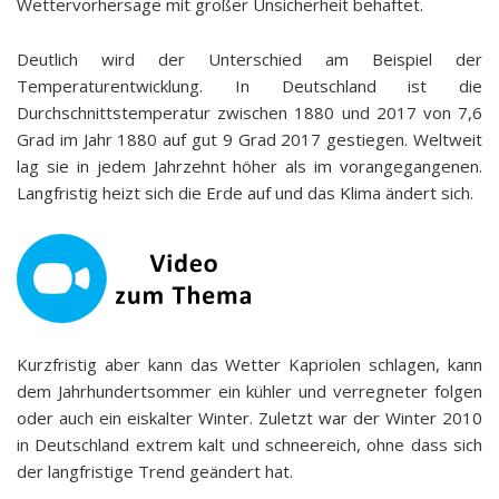
Wettervorhersage mit großer Unsicherheit behaftet.
Deutlich wird der Unterschied am Beispiel der
Temperaturentwicklung. In Deutschland ist die
Durchschnittstemperatur zwischen 1880 und 2017 von 7,6
Grad im Jahr 1880 auf gut 9 Grad 2017 gestiegen. Weltweit
lag sie in jedem Jahrzehnt höher als im vorangegangenen.
Langfristig heizt sich die Erde auf und das Klima ändert sich.
Kurzfristig aber kann das Wetter Kapriolen schlagen, kann
dem Jahrhundertsommer ein kühler und verregneter folgen
oder auch ein eiskalter Winter. Zuletzt war der Winter 2010
in Deutschland extrem kalt und schneereich, ohne dass sich
der langfristige Trend geändert hat.