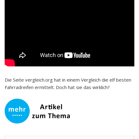
Die Seite vergleich.org hat in einem Vergleich die elf besten
Fahrradreifen ermittelt. Doch hat sie das wirklich?