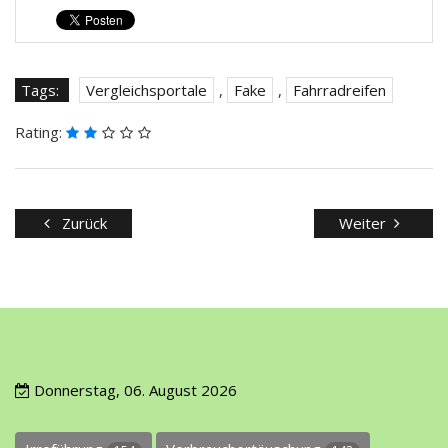
Tags:
Vergleichsportale
,
Fake
,
Fahrradreifen
Rating:
Zurück
Weiter
Donnerstag, 06. August 2026