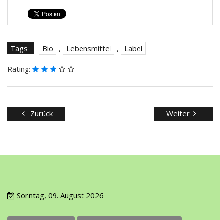
Tags:
Bio
,
Lebensmittel
,
Label
Rating:
Zurück
Weiter
Sonntag, 09. August 2026