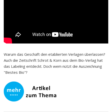
Warum das Geschäft den etablierten Verlagen überlassen?
Auch die Zeitschrift Schrot & Korn aus dem Bio-Verlag hat
das Labeling entdeckt. Doch wem nützt die Auszeichnung
"Bestes Bio"?