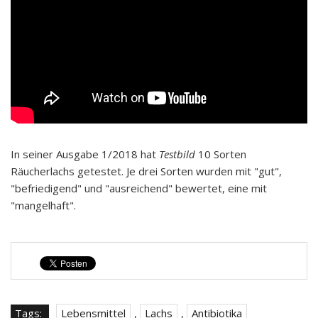
In seiner Ausgabe 1/2018 hat
Testbild
10 Sorten
Räucherlachs getestet. Je drei Sorten wurden mit "gut",
"befriedigend" und "ausreichend" bewertet, eine mit
"mangelhaft".
Tags:
Lebensmittel
,
Lachs
,
Antibiotika