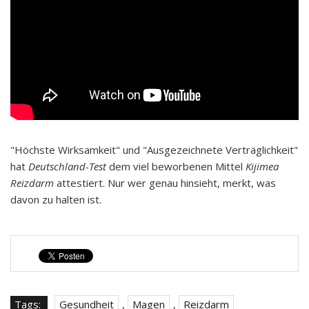
"Höchste Wirksamkeit" und "Ausgezeichnete Verträglichkeit"
hat
Deutschland-Test
dem viel beworbenen Mittel
Kijimea
Reizdarm
attestiert. Nur wer genau hinsieht, merkt, was
davon zu halten ist.
Tags:
Gesundheit
,
Magen
,
Reizdarm