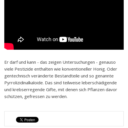
Er darf und kann - das zeigen Untersuchungen - genauso
viele Pestizide enthalten wie konventioneller Honig. Oder
gentechnisch veränderte Bestandteile und so genannte
Pyrrolizidinalkaloide. Das sind teilweise leberschädigende
und krebserregende Gifte, mit denen sich Pflanzen davor
schützen, gefressen zu werden.