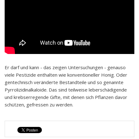
Er darf und kann - das zeigen Untersuchungen - genauso
viele Pestizide enthalten wie konventioneller Honig. Oder
gentechnisch veränderte Bestandteile und so genannte
Pyrrolizidinalkaloide. Das sind teilweise leberschädigende
und krebserregende Gifte, mit denen sich Pflanzen davor
schützen, gefressen zu werden.